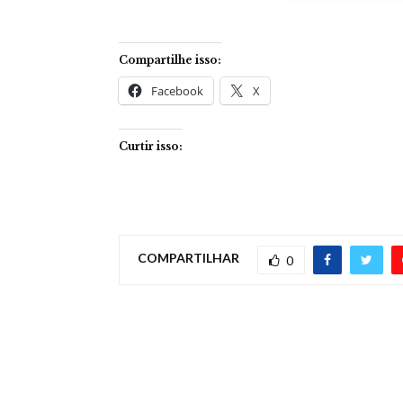
Compartilhe isso:
Facebook
X
Curtir isso:
COMPARTILHAR
0