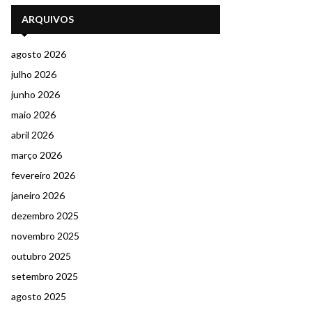
ARQUIVOS
agosto 2026
julho 2026
junho 2026
maio 2026
abril 2026
março 2026
fevereiro 2026
janeiro 2026
dezembro 2025
novembro 2025
outubro 2025
setembro 2025
agosto 2025