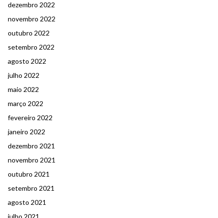
dezembro 2022
novembro 2022
outubro 2022
setembro 2022
agosto 2022
julho 2022
maio 2022
março 2022
fevereiro 2022
janeiro 2022
dezembro 2021
novembro 2021
outubro 2021
setembro 2021
agosto 2021
julho 2021