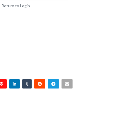
Return to Login