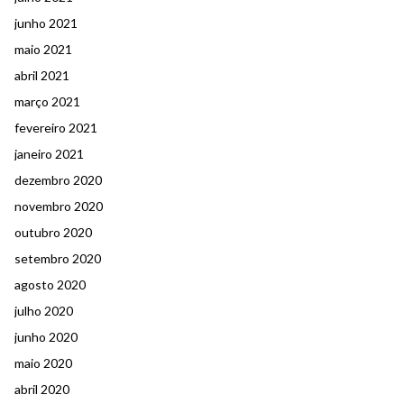
junho 2021
maio 2021
abril 2021
março 2021
fevereiro 2021
janeiro 2021
dezembro 2020
novembro 2020
outubro 2020
setembro 2020
agosto 2020
julho 2020
junho 2020
maio 2020
abril 2020