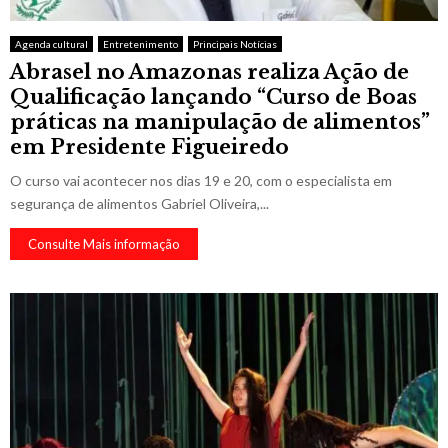
Agenda cultural
Entretenimento
Principais Notícias
Abrasel no Amazonas realiza Ação de
Qualificação lançando “Curso de Boas
práticas na manipulação de alimentos”
em Presidente Figueiredo
O curso vai acontecer nos dias 19 e 20, com o especialista em
segurança de alimentos Gabriel Oliveira,...
Consulte Mais informação