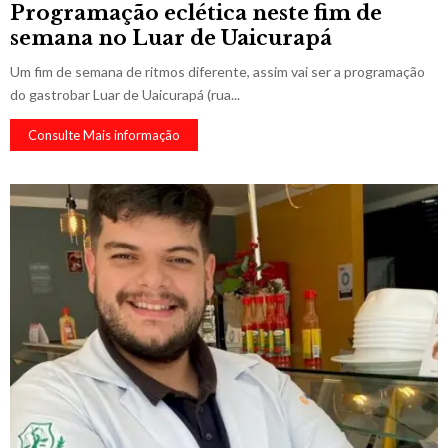
Programação eclética neste fim de
semana no Luar de Uaicurapá
Um fim de semana de ritmos diferente, assim vai ser a programação
do gastrobar Luar de Uaicurapá (rua...
Consulte Mais informação