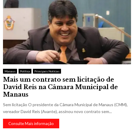
Manaus
Política
Principais Notícias
Mais um contrato sem licitação de
David Reis na Câmara Municipal de
Manaus
Sem licitação O presidente da Câmara Municipal de Manaus (CMM),
vereador David Reis (Avante), assinou novo contrato sem...
Consulte Mais informação