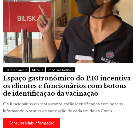
Entretenimento
Manaus
Principais Notícias
Espaço gastronômico do P.10 incentiva
os clientes e funcionários com botons
de identificação da vacinação
Os funcionários do restaurante estão identificados com botons
informando o status de vacinação de cada um deles Como...
Consulte Mais informação