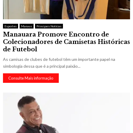
Esportes
Manaus
Principais Notícias
Manauara Promove Encontro de
Colecionadores de Camisetas Históricas
de Futebol
As camisas de clubes de futebol têm um importante papel na
simbologia dessa que é a principal paixão...
Consulte Mais informação