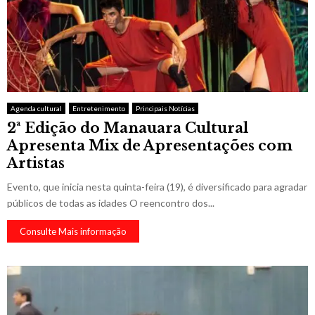
Agenda cultural
Entretenimento
Principais Notícias
2ª Edição do Manauara Cultural
Apresenta Mix de Apresentações com
Artistas
Evento, que inicia nesta quinta-feira (19), é diversificado para agradar
públicos de todas as idades O reencontro dos...
Consulte Mais informação