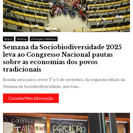
Brasil
Política
Principais Notícias
Semana da Sociobiodiversidade 2025
leva ao Congresso Nacional pautas
sobre as economias dos povos
tradicionais
Brasília será palco, entre 1º e 5 de setembro, da segunda edição da
Semana da Sociobiodiversidade, que traz...
Consulte Mais informação