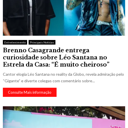
Entretenimento
Principais Notícias
Brenno Casagrande entrega
curiosidade sobre Léo Santana no
Estrela da Casa: “É muito cheiroso”
Cantor elogia Léo Santana no reality da Globo, revela admiração pelo
“Gigante” e diverte colegas com comentário sobre...
Consulte Mais informação