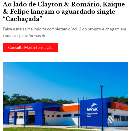
Ao lado de Clayton & Romário, Kaique
& Felipe lançam o aguardado single
“Cachaçada”
Faixa e mais uma inédita completam o Vol. 2 do projeto e chegam em
todas as plataformas de...
Consulte Mais informação