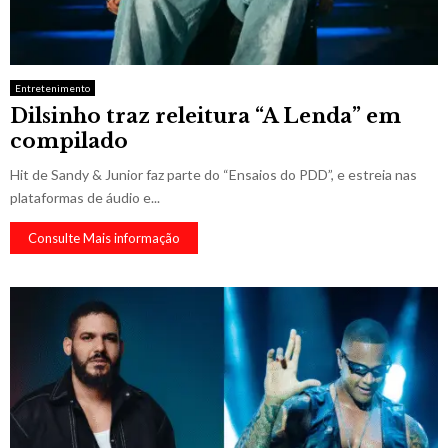
Entretenimento
Dilsinho traz releitura “A Lenda” em
compilado
Hit de Sandy & Junior faz parte do “Ensaios do PDD”, e estreia nas
plataformas de áudio e...
Consulte Mais informação