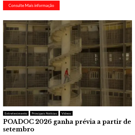
Consulte Mais informação
Entretenimento
Principais Notícias
Vídeos
POADOC 2026 ganha prévia a partir de
setembro