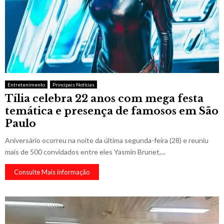
Entretenimento
Principais Notícias
Tília celebra 22 anos com mega festa
temática e presença de famosos em São
Paulo
Aniversário ocorreu na noite da última segunda-feira (28) e reuniu
mais de 500 convidados entre eles Yasmin Brunet,...
Consulte Mais informação