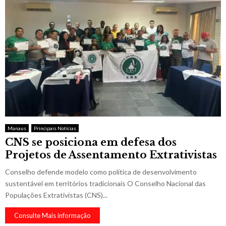
Manaus
Principais Notícias
CNS se posiciona em defesa dos
Projetos de Assentamento Extrativistas
Conselho defende modelo como política de desenvolvimento
sustentável em territórios tradicionais O Conselho Nacional das
Populações Extrativistas (CNS)...
Consulte Mais informação