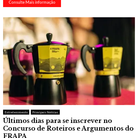
Consulte Mais informação
Entretenimento
Principais Notícias
Últimos dias para se inscrever no
Concurso de Roteiros e Argumentos do
FRAPA