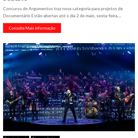
Concurso de Argumentos traz nova categoria para projetos de
Documentário Estão abertas até o dia 2 de maio, sexta-feira,...
Consulte Mais informação