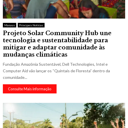
Manaus
Principais Notícias
Projeto Solar Community Hub une
tecnologia e sustentabilidade para
mitigar e adaptar comunidade às
mudanças climáticas
Fundação Amazônia Sustentável, Dell Technologies, Intel e
Computer Aid vão lançar os “Quintais de Floresta” dentro da
comunidade...
Consulte Mais informação