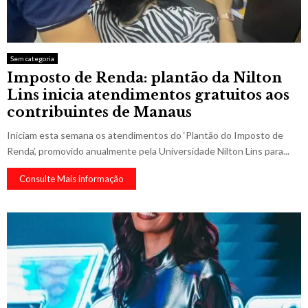
Sem categoria
Imposto de Renda: plantão da Nilton
Lins inicia atendimentos gratuitos aos
contribuintes de Manaus
Iniciam esta semana os atendimentos do ‘Plantão do Imposto de
Renda’, promovido anualmente pela Universidade Nilton Lins para...
Consulte Mais informação