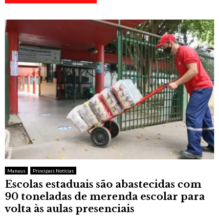
Manaus
Principais Notícias
Escolas estaduais são abastecidas com
90 toneladas de merenda escolar para
volta às aulas presenciais