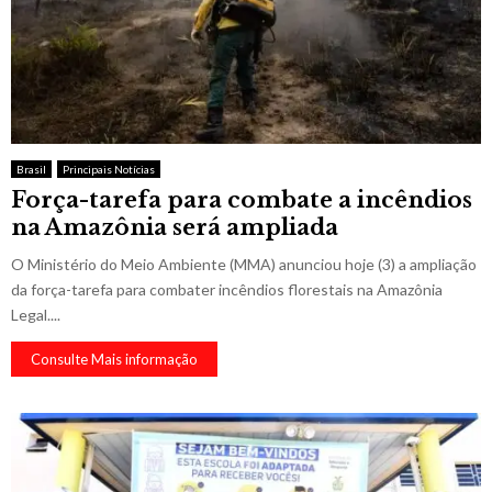
Brasil
Principais Notícias
Força-tarefa para combate a incêndios
na Amazônia será ampliada
O Ministério do Meio Ambiente (MMA) anunciou hoje (3) a ampliação
da força-tarefa para combater incêndios florestais na Amazônia
Legal....
Consulte Mais informação