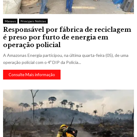
Manaus
Principais Notícias
Responsável por fábrica de reciclagem
é preso por furto de energia em
operação policial
A Amazonas Energia participou, na última quarta-feira (05), de uma
operação policial com o 4º DIP da Policia...
Consulte Mais informação