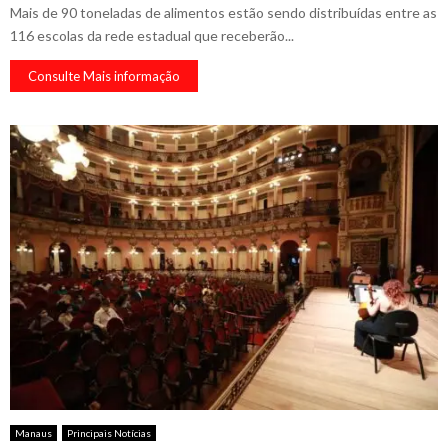
Mais de 90 toneladas de alimentos estão sendo distribuídas entre as
116 escolas da rede estadual que receberão...
Consulte Mais informação
Manaus
Principais Notícias