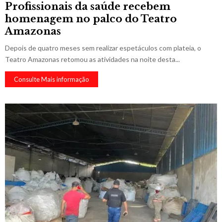
Profissionais da saúde recebem
homenagem no palco do Teatro
Amazonas
Depois de quatro meses sem realizar espetáculos com plateia, o
Teatro Amazonas retomou as atividades na noite desta...
Consulte Mais informação