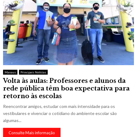
Manaus
Principais Notícias
Volta às aulas: Professores e alunos da
rede pública têm boa expectativa para
retorno às escolas
Reencontrar amigos, estudar com mais intensidade para os
vestibulares e vivenciar o cotidiano do ambiente escolar são
algumas...
Consulte Mais informação