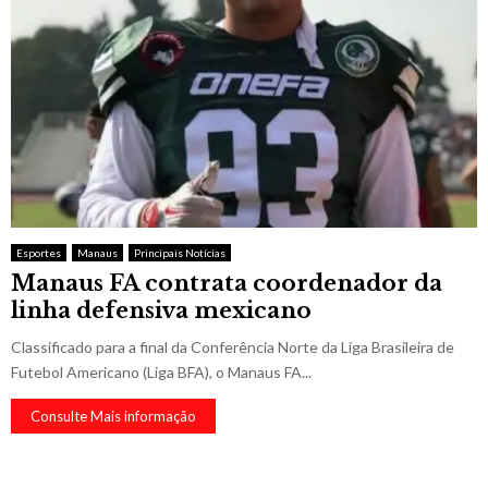
Esportes
Manaus
Principais Notícias
Manaus FA contrata coordenador da
linha defensiva mexicano
Classificado para a final da Conferência Norte da Liga Brasileira de
Futebol Americano (Liga BFA), o Manaus FA...
Consulte Mais informação