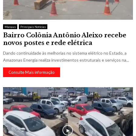
Manaus
Principais Notícias
Bairro Colônia Antônio Aleixo recebe
novos postes e rede elétrica
Dando continuidade às melhorias no sistema elétrico no Estado, a
Amazonas Energia realiza investimentos estruturais e serviços na...
Consulte Mais informação