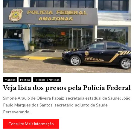
Manaus
Política
Principais Notícias
Veja lista dos presos pela Polícia Federal
Simone Araujo de Oliveira Papaiz, secretária estadual de Saúde; João
Paulo Marques dos Santos, secretário-adjunto de Saúde,
Perseverando...
Consulte Mais informação