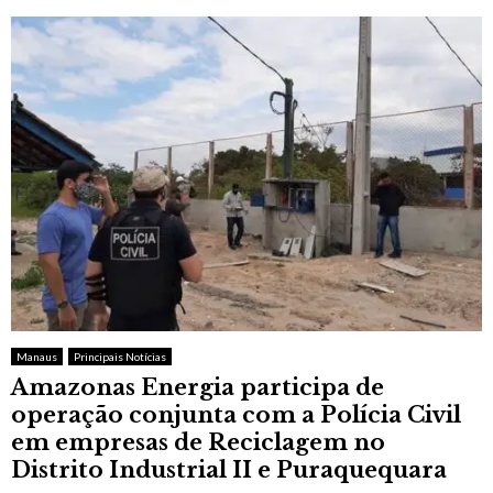
Manaus
Principais Notícias
Amazonas Energia participa de
operação conjunta com a Polícia Civil
em empresas de Reciclagem no
Distrito Industrial II e Puraquequara