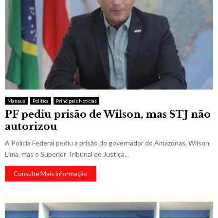
Manaus
Política
Principais Notícias
PF pediu prisão de Wilson, mas STJ não
autorizou
A Polícia Federal pediu a prisão do governador do Amazonas, Wilson
Lima, mas o Superior Tribunal de Justiça...
Consulte Mais informação