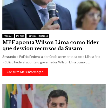
Manaus
Política
Principais Notícias
MPF aponta Wilson Lima como líder
que desviou recursos da Susam
Segundo a Polícia Federal a denúncia apresentada pelo Ministério
Público Federal aponta o governador Wilson Lima como o...
Consulte Mais informação