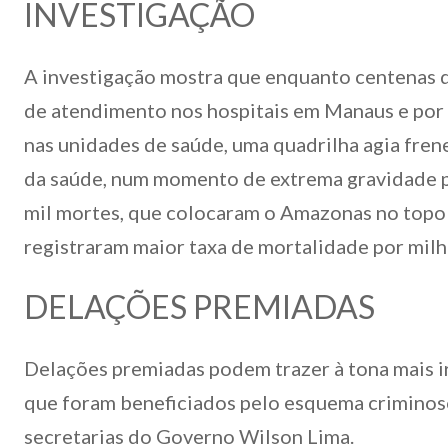
INVESTIGAÇÃO
A investigação mostra que enquanto centenas 
de atendimento nos hospitais em Manaus e por 
nas unidades de saúde, uma quadrilha agia fren
da saúde, num momento de extrema gravidade p
mil mortes, que colocaram o Amazonas no topo
registraram maior taxa de mortalidade por milh
DELAÇÕES PREMIADAS
Delações premiadas podem trazer à tona mais i
que foram beneficiados pelo esquema criminos
secretarias do Governo Wilson Lima.