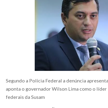
Segundo a Polícia Federal a denúncia apresent
aponta o governador Wilson Lima como o líder
federais da Susam