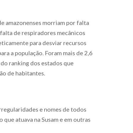
de amazonenses morriam por falta
falta de respiradores mecânicos
eticamente para desviar recursos
ara a população. Foram mais de 2,6
 do ranking dos estados que
ão de habitantes.
rregularidades e nomes de todos
o que atuava na Susam e em outras