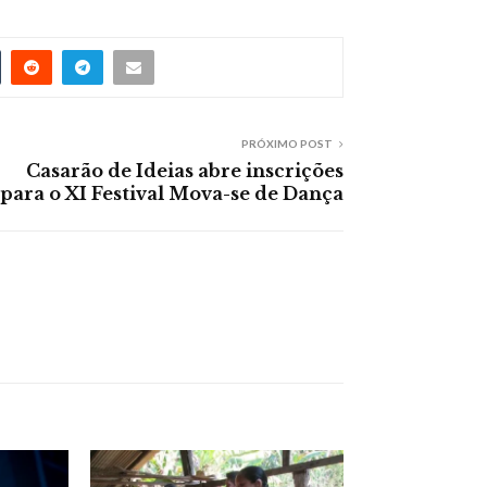
PRÓXIMO POST
Casarão de Ideias abre inscrições
para o XI Festival Mova-se de Dança