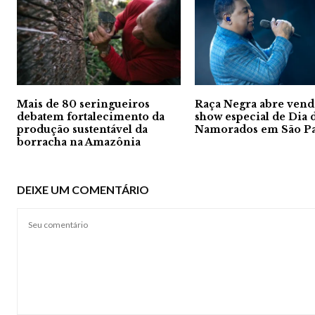
Mais de 80 seringueiros
Raça Negra abre vend
debatem fortalecimento da
show especial de Dia 
produção sustentável da
Namorados em São P
borracha na Amazônia
DEIXE UM COMENTÁRIO