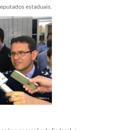
eputados estaduais.