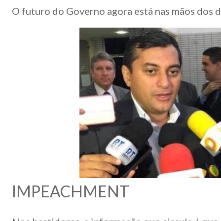
O futuro do Governo agora está nas mãos dos d
IMPEACHMENT