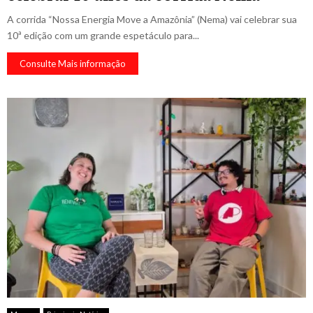
A corrida “Nossa Energia Move a Amazônia” (Nema) vai celebrar sua
10ª edição com um grande espetáculo para...
Consulte Mais informação