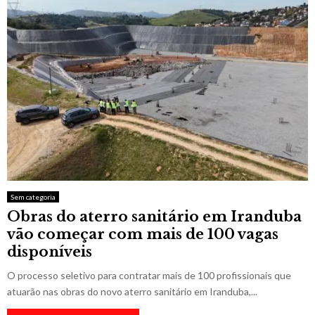
Sem categoria
Obras do aterro sanitário em Iranduba
vão começar com mais de 100 vagas
disponíveis
O processo seletivo para contratar mais de 100 profissionais que
atuarão nas obras do novo aterro sanitário em Iranduba,...