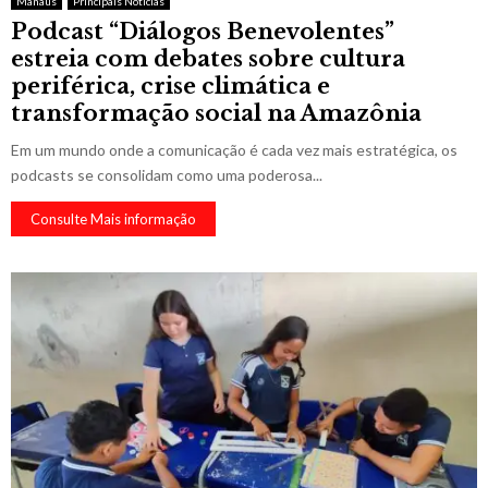
Manaus
Principais Notícias
Podcast “Diálogos Benevolentes”
estreia com debates sobre cultura
periférica, crise climática e
transformação social na Amazônia
Em um mundo onde a comunicação é cada vez mais estratégica, os
podcasts se consolidam como uma poderosa...
Consulte Mais informação