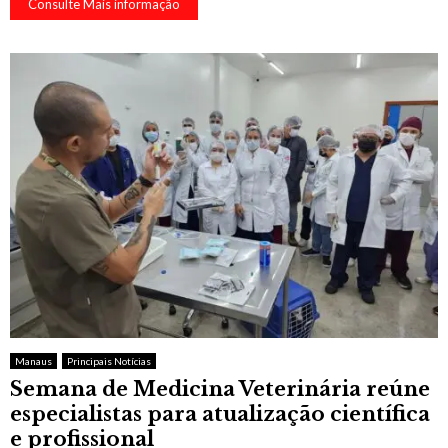
Consulte Mais informação
Manaus
Principais Notícias
Semana de Medicina Veterinária reúne
especialistas para atualização científica
e profissional