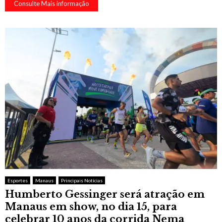
Consulte Mais informação
Esportes
Manaus
Principais Notícias
Humberto Gessinger será atração em
Manaus em show, no dia 15, para
celebrar 10 anos da corrida Nema