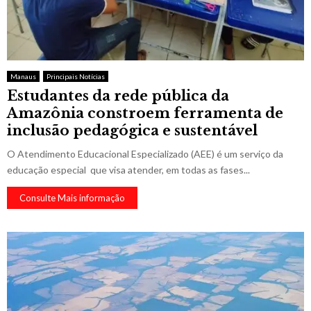
Manaus
Principais Notícias
Estudantes da rede pública da
Amazônia constroem ferramenta de
inclusão pedagógica e sustentável
O Atendimento Educacional Especializado (AEE) é um serviço da
educação especial que visa atender, em todas as fases...
Consulte Mais informação