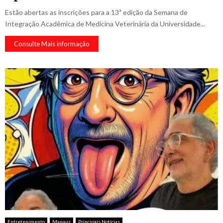
Estão abertas as inscrições para a 13ª edição da Semana de
Integração Acadêmica de Medicina Veterinária da Universidade...
Consulte Mais informação
Entretenimento
Manaus
Principais Notícias