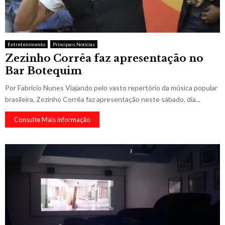
Entretenimento
Principais Notícias
Zezinho Corrêa faz apresentação no
Bar Botequim
Por Fabrício Nunes Viajando pelo vasto repertório da música popular
brasileira, Zezinho Corrêa faz apresentação neste sábado, dia...
Consulte Mais informação