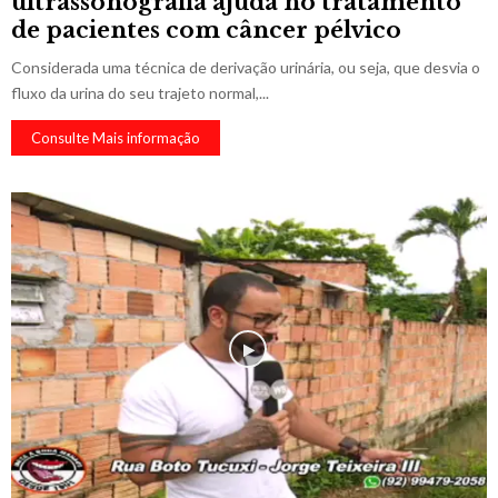
ultrassonografia ajuda no tratamento
de pacientes com câncer pélvico
Considerada uma técnica de derivação urinária, ou seja, que desvia o
fluxo da urina do seu trajeto normal,...
Consulte Mais informação