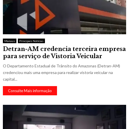
Manaus
Principais Notícias
Detran-AM credencia terceira empresa
para serviço de Vistoria Veicular
O Departamento Estadual de Trânsito do Amazonas (Detran-AM)
credenciou mais uma empresa para realizar vistoria veicular na
capital...
Consulte Mais informação