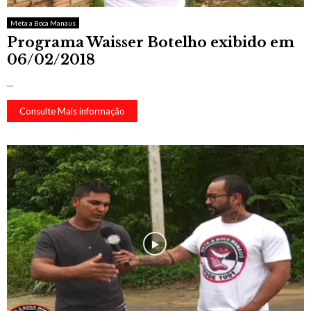
Meta a Boca Manaus
Programa Waisser Botelho exibido em
06/02/2018
...
Consulte Mais informação