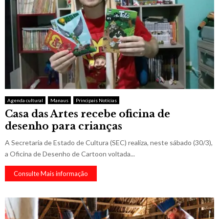
Agenda cultural
Manaus
Principais Notícias
Casa das Artes recebe oficina de
desenho para crianças
A Secretaria de Estado de Cultura (SEC) realiza, neste sábado (30/3),
a Oficina de Desenho de Cartoon voltada...
Consulte Mais informação