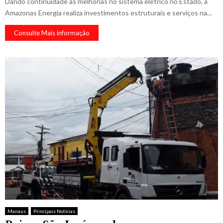
Dando continuidade às melhorias no sistema elétrico no Estado, a
Amazonas Energia realiza investimentos estruturais e serviços na...
Consulte Mais informação
Manaus
Principais Notícias