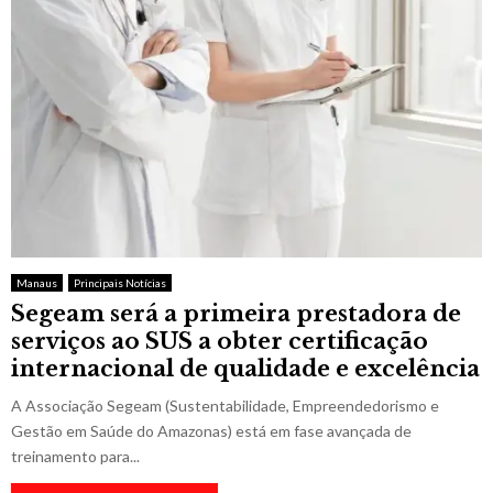
Manaus
Principais Notícias
Segeam será a primeira prestadora de
serviços ao SUS a obter certificação
internacional de qualidade e excelência
A Associação Segeam (Sustentabilidade, Empreendedorismo e
Gestão em Saúde do Amazonas) está em fase avançada de
treinamento para...