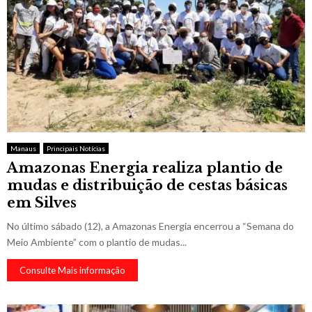
Manaus
Principais Notícias
Amazonas Energia realiza plantio de
mudas e distribuição de cestas básicas
em Silves
No último sábado (12), a Amazonas Energia encerrou a “Semana do
Meio Ambiente” com o plantio de mudas...
Consulte Mais informação