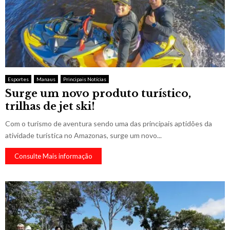
Esportes
Manaus
Principais Notícias
Surge um novo produto turístico,
trilhas de jet ski!
Com o turismo de aventura sendo uma das principais aptidões da
atividade turística no Amazonas, surge um novo...
Consulte Mais informação