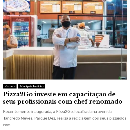
Manaus
Principais Notícias
Pizza2Go investe em capacitação de
seus profissionais com chef renomado
Recentemente inaugurada, a Pizza2Go, localizada na avenida
Tancredo Neves, Parque Dez, realiza a reciclagem dos seus pizzaiolos
com...