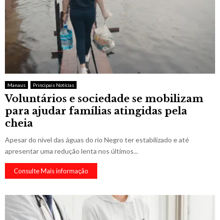
Manaus
Principais Notícias
Voluntários e sociedade se mobilizam
para ajudar famílias atingidas pela
cheia
Apesar do nível das águas do rio Negro ter estabilizado e até
apresentar uma redução lenta nos últimos...
Consulte Mais informação