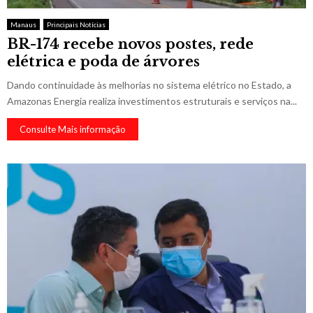
Manaus
Principais Notícias
BR-174 recebe novos postes, rede
elétrica e poda de árvores
Dando continuidade às melhorias no sistema elétrico no Estado, a
Amazonas Energia realiza investimentos estruturais e serviços na...
Consulte Mais informação