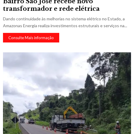
Bairro São José recebe novo
transformador e rede elétrica
Dando continuidade às melhorias no sistema elétrico no Estado, a
Amazonas Energia realiza investimentos estruturais e serviços na...
Consulte Mais informação