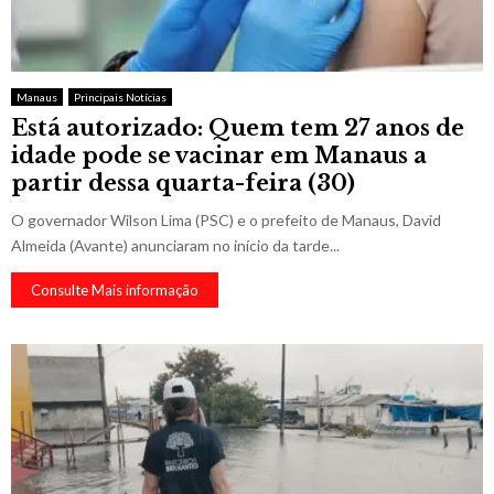
Manaus
Principais Notícias
Está autorizado: Quem tem 27 anos de
idade pode se vacinar em Manaus a
partir dessa quarta-feira (30)
O governador Wilson Lima (PSC) e o prefeito de Manaus, David
Almeida (Avante) anunciaram no início da tarde...
Consulte Mais informação