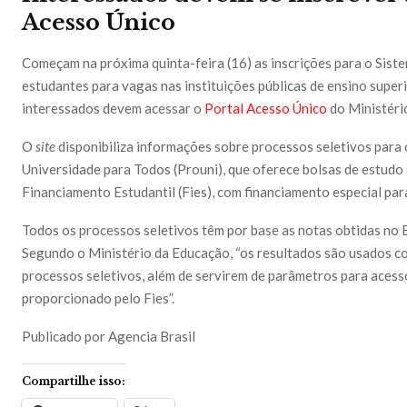
Acesso Único
Começam na próxima quinta-feira (16) as inscrições para o Sistem
estudantes para vagas nas instituições públicas de ensino superi
interessados devem acessar o
Portal Acesso Único
do Ministério
O
site
disponibiliza informações sobre processos seletivos para
Universidade para Todos (Prouni), que oferece bolsas de estudo
Financiamento Estudantil (Fies), com financiamento especial par
Todos os processos seletivos têm por base as notas obtidas no
Segundo o Ministério da Educação, “os resultados são usados c
processos seletivos, além de servirem de parâmetros para acess
proporcionado pelo Fies”.
Publicado por Agencia Brasil
Compartilhe isso: