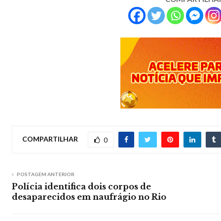
COMPARTILHAR
0
POSTAGEM ANTERIOR
Polícia identifica dois corpos de
desaparecidos em naufrágio no Rio