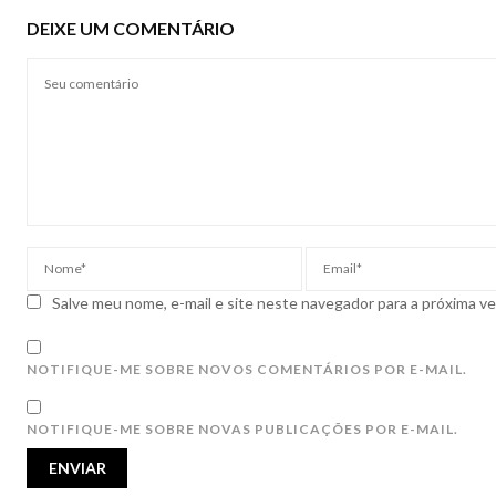
DEIXE UM COMENTÁRIO
Salve meu nome, e-mail e site neste navegador para a próxima v
NOTIFIQUE-ME SOBRE NOVOS COMENTÁRIOS POR E-MAIL.
NOTIFIQUE-ME SOBRE NOVAS PUBLICAÇÕES POR E-MAIL.