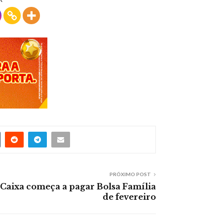
PRÓXIMO POST
Caixa começa a pagar Bolsa Família
de fevereiro