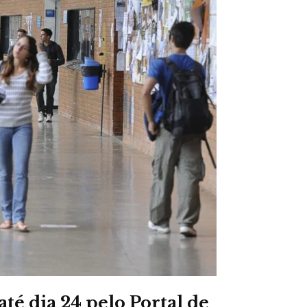
té dia 24 pelo Portal de