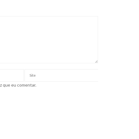
ez que eu comentar.