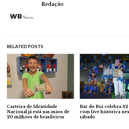
Redação
RELATED POSTS
Carteira de Identidade
Bar do Boi celebra 32
Nacional já está nas mãos de
com live histórica nes
20 milhões de brasileiros
sábado