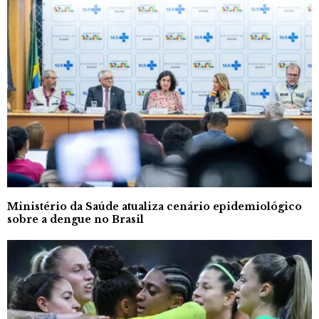
Ministério da Saúde atualiza cenário epidemiológico
sobre a dengue no Brasil