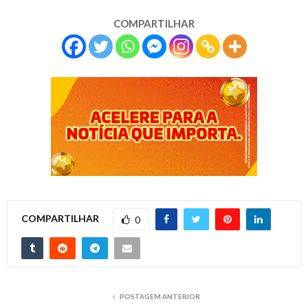
COMPARTILHAR
COMPARTILHAR
0
POSTAGEM ANTERIOR