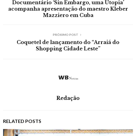
Documentário ‘Sin Embargo, uma Utopia’
acompanha apresentação do maestro Kleber
Mazziero em Cuba
PRÓXIMO POST
Coquetel de lançamento do “Arraiá do
Shopping Cidade Leste”
Redação
RELATED POSTS