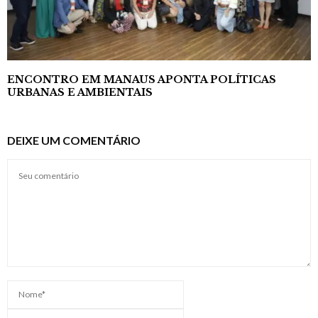
ENCONTRO EM MANAUS APONTA POLÍTICAS
URBANAS E AMBIENTAIS
DEIXE UM COMENTÁRIO