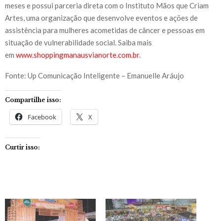
meses e possui parceria direta com o Instituto Mãos que Criam
Artes, uma organização que desenvolve eventos e ações de
assistência para mulheres acometidas de câncer e pessoas em
situação de vulnerabilidade social. Saiba mais
em
www.shoppingmanausvianorte.com.br
.
Fonte: Up Comunicação Inteligente – Emanuelle Aráujo
Compartilhe isso:
Facebook
X
Curtir isso: