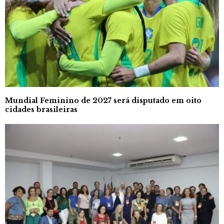
Mundial Feminino de 2027 será disputado em oito
cidades brasileiras