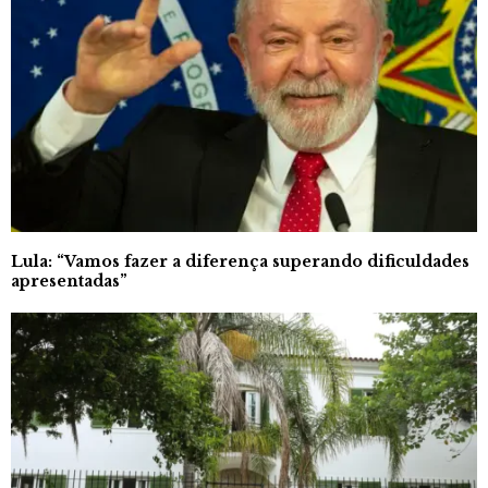
Lula: “Vamos fazer a diferença superando dificuldades
apresentadas”