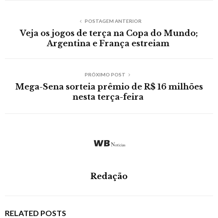
POSTAGEM ANTERIOR
Veja os jogos de terça na Copa do Mundo;
Argentina e França estreiam
PRÓXIMO POST
Mega-Sena sorteia prêmio de R$ 16 milhões
nesta terça-feira
Redação
RELATED POSTS