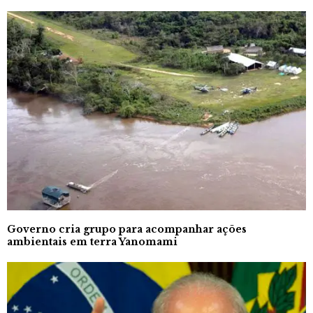
Governo cria grupo para acompanhar ações
ambientais em terra Yanomami