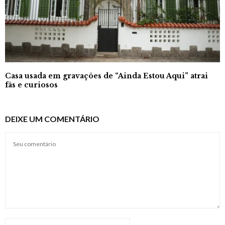
Casa usada em gravações de “Ainda Estou Aqui” atrai
fãs e curiosos
DEIXE UM COMENTÁRIO