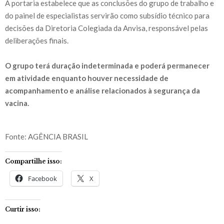
A portaria estabelece que as conclusões do grupo de trabalho e
do painel de especialistas servirão como subsídio técnico para
decisões da Diretoria Colegiada da Anvisa, responsável pelas
deliberações finais.
O grupo terá duração indeterminada e poderá permanecer
em atividade enquanto houver necessidade de
acompanhamento e análise relacionados à segurança da
vacina.
Fonte: AGÊNCIA BRASIL
Compartilhe isso:
Facebook
X
Curtir isso: