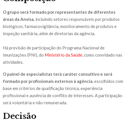
O grupo será formado por representantes de diferentes
áreas da Anvisa
, incluindo setores responsáveis por produtos
biológicos, farmacovigilância, monitoramento de produtos e
inspeção sanitária, além de diretorias da agência.
Há previsão de participação do Programa Nacional de
Imunizações (PNI), do
Ministério da Saúde
, como convidado nas
atividades.
O painel de especialistas terá caráter consultivo e será
formado por profissionais externos à agência
, escolhidos com
base em critérios de qualificação técnica, experiência
profissional e ausência de conflito de interesses. A participação
será voluntária e não remunerada.
Decisão