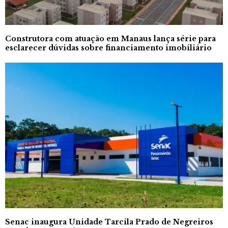
Construtora com atuação em Manaus lança série para
esclarecer dúvidas sobre financiamento imobiliário
Senac inaugura Unidade Tarcila Prado de Negreiros