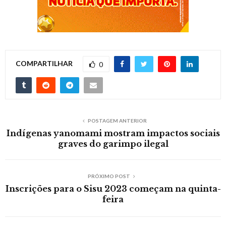
COMPARTILHAR
0
POSTAGEM ANTERIOR
Indígenas yanomami mostram impactos sociais
graves do garimpo ilegal
PRÓXIMO POST
Inscrições para o Sisu 2023 começam na quinta-
feira