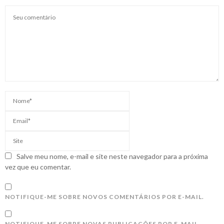
Salve meu nome, e-mail e site neste navegador para a próxima
vez que eu comentar.
NOTIFIQUE-ME SOBRE NOVOS COMENTÁRIOS POR E-MAIL.
NOTIFIQUE-ME SOBRE NOVAS PUBLICAÇÕES POR E-MAIL.