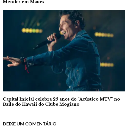
Mendes em Maués
Capital Inicial celebra 25 anos do “Acústico MTV” no
Baile do Hawaii do Clube Mogiano
DEIXE UM COMENTÁRIO