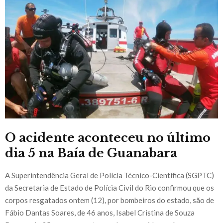
O acidente aconteceu no último
dia 5 na Baía de Guanabara
A Superintendência Geral de Polícia Técnico-Científica (SGPTC)
da Secretaria de Estado de Polícia Civil do Rio confirmou que os
corpos resgatados ontem (12), por bombeiros do estado, são de
Fábio Dantas Soares, de 46 anos, Isabel Cristina de Souza