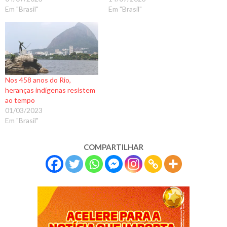
Em "Brasil"
Em "Brasil"
Nos 458 anos do Rio,
heranças indígenas resistem
ao tempo
01/03/2023
Em "Brasil"
COMPARTILHAR