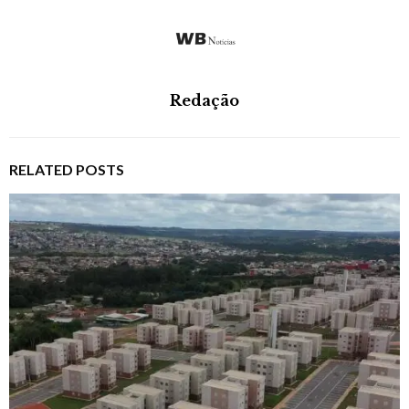
Redação
RELATED POSTS