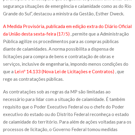
segurança situações de emergência e calamidade como as do Rio
Grande do Sul”, destacou a ministra da Gestão, Esther Dweck.
A Medida Provisória, publicada em edição extra do Diário Oficial
da União desta sexta-feira (17/5)
, permite que a Administração
Pública agilize os procedimentos para as compras públicas
diante de calamidades. A norma possibilita a dispensa de
licitações para compra de bens e contratação de obras e
serviços, inclusive de engenharia, impondo menos condições do
que a
Lei nº 14.133 (Nova Lei de Licitações e Contratos)
, que
rege as contratações públicas.
As contratações sob as regras da MP são limitadas ao
necessário para lidar com a situação de calamidade. É também
requisito que o Poder Executivo Federal ou o chefe do Poder
executivo do estado ou do Distrito Federal reconheça o estado
de calamidade do território. Para além de ações voltadas para os
processos de licitação, o Governo Federal tomou medidas