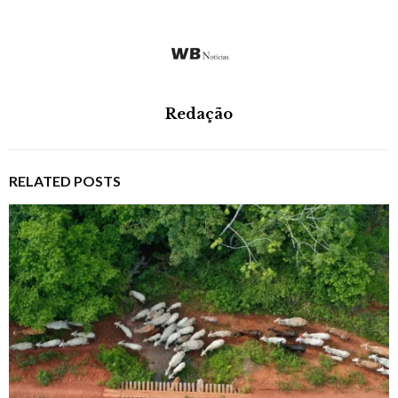
Redação
RELATED POSTS