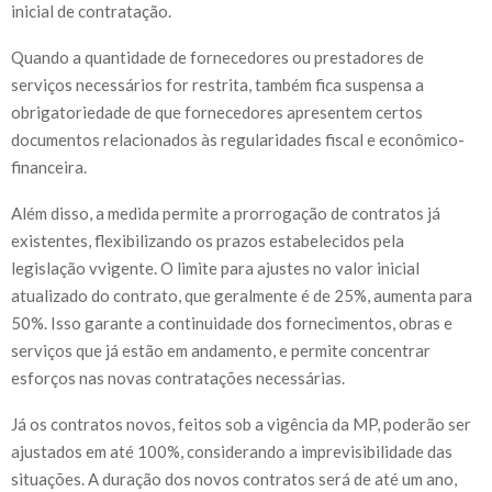
inicial de contratação.
Quando a quantidade de fornecedores ou prestadores de
serviços necessários for restrita, também fica suspensa a
obrigatoriedade de que fornecedores apresentem certos
documentos relacionados às regularidades fiscal e econômico-
financeira.
Além disso, a medida permite a prorrogação de contratos já
existentes, flexibilizando os prazos estabelecidos pela
legislação vvigente. O limite para ajustes no valor inicial
atualizado do contrato, que geralmente é de 25%, aumenta para
50%. Isso garante a continuidade dos fornecimentos, obras e
serviços que já estão em andamento, e permite concentrar
esforços nas novas contratações necessárias.
Já os contratos novos, feitos sob a vigência da MP, poderão ser
ajustados em até 100%, considerando a imprevisibilidade das
situações. A duração dos novos contratos será de até um ano,