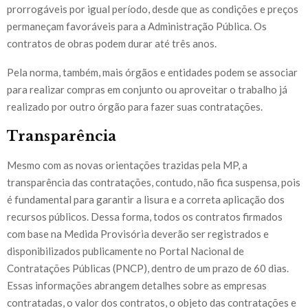
prorrogáveis por igual período, desde que as condições e preços
permaneçam favoráveis para a Administração Pública. Os
contratos de obras podem durar até três anos.
Pela norma, também, mais órgãos e entidades podem se associar
para realizar compras em conjunto ou aproveitar o trabalho já
realizado por outro órgão para fazer suas contratações.
Transparência
Mesmo com as novas orientações trazidas pela MP, a
transparência das contratações, contudo, não fica suspensa, pois
é fundamental para garantir a lisura e a correta aplicação dos
recursos públicos. Dessa forma, todos os contratos firmados
com base na Medida Provisória deverão ser registrados e
disponibilizados publicamente no Portal Nacional de
Contratações Públicas (PNCP), dentro de um prazo de 60 dias.
Essas informações abrangem detalhes sobre as empresas
contratadas, o valor dos contratos, o objeto das contratações e