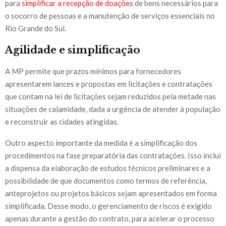
para
simplificar a recepção de doações
de bens necessários para
o socorro de pessoas e a manutenção de serviços essenciais no
Rio Grande do Sul.
Agilidade e simplificação
A MP permite que prazos mínimos para fornecedores
apresentarem lances e propostas em licitações e contratações
que contam na lei de licitações sejam reduzidos pela metade nas
situações de calamidade, dada a urgência de atender à população
e reconstruir as cidades atingidas.
Outro aspecto importante da medida é a simplificação dos
procedimentos na fase preparatória das contratações. Isso inclui
a dispensa da elaboração de estudos técnicos preliminares e a
possibilidade de que documentos como termos de referência,
anteprojetos ou projetos básicos sejam apresentados em forma
simplificada. Desse modo, o gerenciamento de riscos é exigido
apenas durante a gestão do contrato, para acelerar o processo