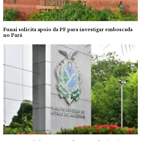
Funai solicita apoio da PF para investigar emboscada
no Pará