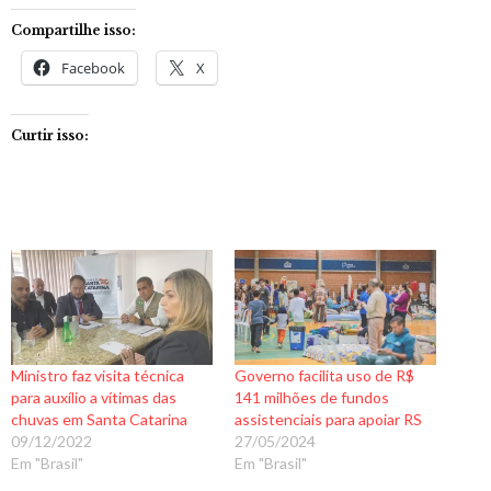
Compartilhe isso:
Facebook
X
Curtir isso:
Ministro faz visita técnica
Governo facilita uso de R$
para auxílio a vítimas das
141 milhões de fundos
chuvas em Santa Catarina
assistenciais para apoiar RS
09/12/2022
27/05/2024
Em "Brasil"
Em "Brasil"