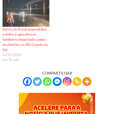
Banco do Brasil disponibiliza
crédito a agricultores
familiares impactados pelas
enchentes no Rio Grande do
Sul
22/01/2024
Em "Brasil"
COMPARTILHAR