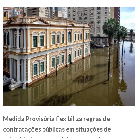
Medida Provisória flexibiliza regras de
contratações públicas em situações de