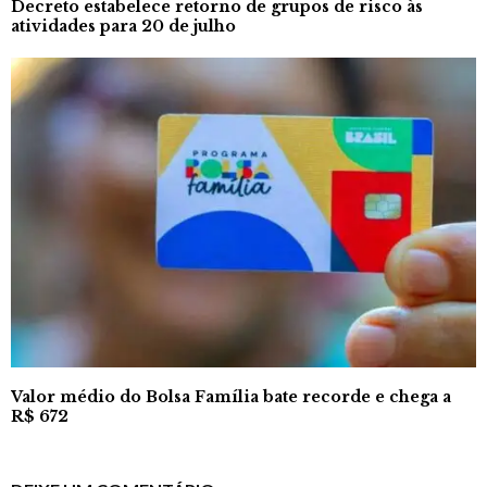
Decreto estabelece retorno de grupos de risco às
atividades para 20 de julho
Valor médio do Bolsa Família bate recorde e chega a
R$ 672