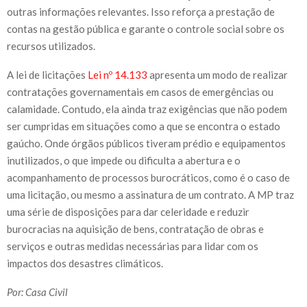
outras informações relevantes. Isso reforça a prestação de
contas na gestão pública e garante o controle social sobre os
recursos utilizados.
A lei de licitações
Lei nº 14.133
apresenta um modo de realizar
contratações governamentais em casos de emergências ou
calamidade. Contudo, ela ainda traz exigências que não podem
ser cumpridas em situações como a que se encontra o estado
gaúcho. Onde órgãos públicos tiveram prédio e equipamentos
inutilizados, o que impede ou dificulta a abertura e o
acompanhamento de processos burocráticos, como é o caso de
uma licitação, ou mesmo a assinatura de um contrato. A MP traz
uma série de disposições para dar celeridade e reduzir
burocracias na aquisição de bens, contratação de obras e
serviços e outras medidas necessárias para lidar com os
impactos dos desastres climáticos.
Por: Casa Civil