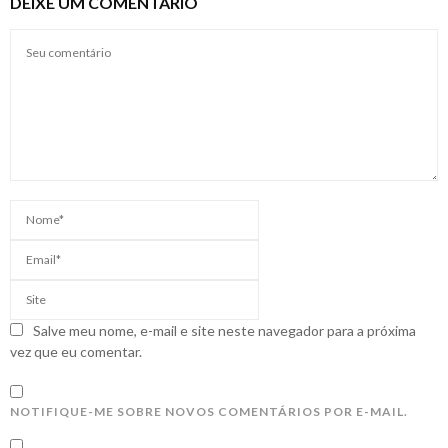
DEIXE UM COMENTÁRIO
Salve meu nome, e-mail e site neste navegador para a próxima
vez que eu comentar.
NOTIFIQUE-ME SOBRE NOVOS COMENTÁRIOS POR E-MAIL.