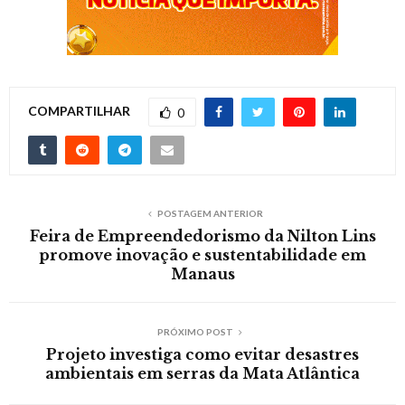
COMPARTILHAR
0
POSTAGEM ANTERIOR
Feira de Empreendedorismo da Nilton Lins
promove inovação e sustentabilidade em
Manaus
PRÓXIMO POST
Projeto investiga como evitar desastres
ambientais em serras da Mata Atlântica