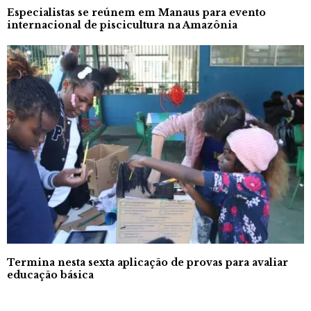
Especialistas se reúnem em Manaus para evento
internacional de piscicultura na Amazônia
Termina nesta sexta aplicação de provas para avaliar
educação básica