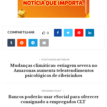
COMPARTILHAR
0
POSTAGEM ANTERIOR
Mudanças climáticas: estiagem severa no
Amazonas aumenta teleatendimentos
psicológicos de ribeirinhos
PRÓXIMO POST
Bancos poderão usar eSocial para oferecer
consignado a empregados CLT