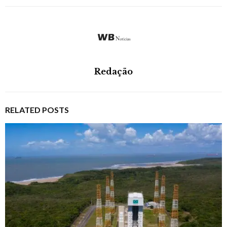
Redação
RELATED POSTS