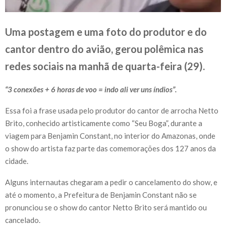
Uma postagem e uma foto do produtor e do
cantor dentro do avião, gerou polêmica nas
redes sociais na manhã de quarta-feira (29).
“3 conexões + 6 horas de voo = indo ali ver uns índios”.
Essa foi a frase usada pelo produtor do cantor de arrocha Netto
Brito, conhecido artisticamente como “Seu Boga”, durante a
viagem para Benjamin Constant, no interior do Amazonas, onde
o show do artista faz parte das comemorações dos 127 anos da
cidade.
Alguns internautas chegaram a pedir o cancelamento do show, e
até o momento, a Prefeitura de Benjamin Constant não se
pronunciou se o show do cantor Netto Brito será mantido ou
cancelado.