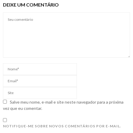
DEIXE UM COMENTÁRIO
Salve meu nome, e-mail e site neste navegador para a próxima
vez que eu comentar.
NOTIFIQUE-ME SOBRE NOVOS COMENTÁRIOS POR E-MAIL.