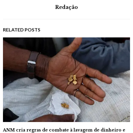
Redação
RELATED POSTS
ANM cria regras de combate à lavagem de dinheiro e