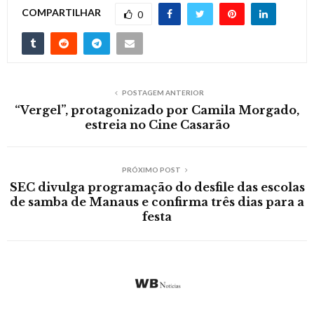
COMPARTILHAR
0
POSTAGEM ANTERIOR
“Vergel”, protagonizado por Camila Morgado,
estreia no Cine Casarão
PRÓXIMO POST
SEC divulga programação do desfile das escolas
de samba de Manaus e confirma três dias para a
festa