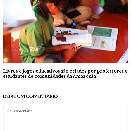
Livros e jogos educativos são criados por professores e
estudantes de comunidades da Amazônia
DEIXE UM COMENTÁRIO