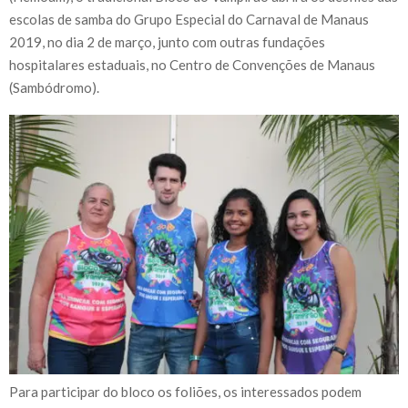
escolas de samba do Grupo Especial do Carnaval de Manaus
2019, no dia 2 de março, junto com outras fundações
hospitalares estaduais, no Centro de Convenções de Manaus
(Sambódromo).
Para participar do bloco os foliões, os interessados podem