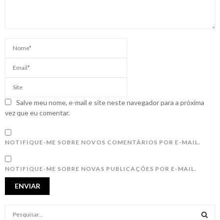
Salve meu nome, e-mail e site neste navegador para a próxima
vez que eu comentar.
NOTIFIQUE-ME SOBRE NOVOS COMENTÁRIOS POR E-MAIL.
NOTIFIQUE-ME SOBRE NOVAS PUBLICAÇÕES POR E-MAIL.
S