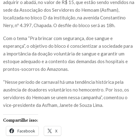
adquirir o abadá, no valor de R$ 15, que estão sendo vendidos na
sede da Associação dos Servidores do Hemoam (Asfham),
localizada no bloco D da instituição, na avenida Constantino
Nery, nº 4.397, Chapada. O desfile do bloco será as 18h.
Com o tema “Pra brincar com segurança, doe sangue e
esperança”, o objetivo do bloco é conscientizar a sociedade para
a importância da doação voluntária de sangue e garantir um
estoque adequado e a contento das demandas dos hospitais e
prontos-socorros do Amazonas.
“Nesse período de carnaval há uma tendência histórica pela
ausência de doadores voluntários no hemocentro. Por isso, os
servidores do Hemoam se unem nessa campanha”, comentou o
vice-presidente da Asfham, Janete de Souza Lima.
Compartilhe isso:
Facebook
X