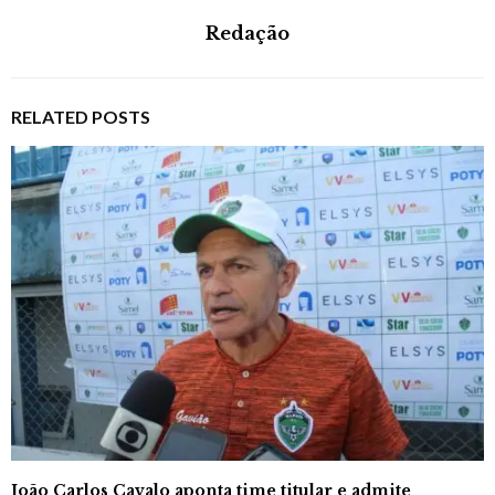
Redação
RELATED POSTS
João Carlos Cavalo aponta time titular e admite