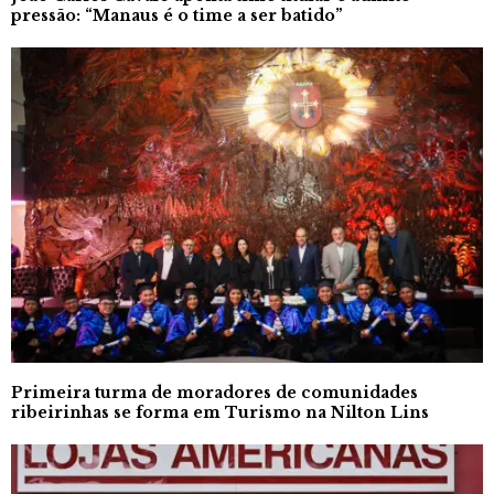
pressão: “Manaus é o time a ser batido”
Primeira turma de moradores de comunidades
ribeirinhas se forma em Turismo na Nilton Lins