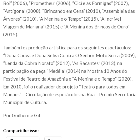
Boi” (2006), “Prometheu” (2006), “Cici e as Formigas” (2007),
“Antígona” (2008), “Brincando em Cena” (2010), “Assembleia das
Árvores” (2010), “A Menina e o Tempo” (2015), “A Incrível
Viagem de Mariana” (2015) e “A Menina dos Brincos de Ouro”
(2015).
Também fez produção artística para os seguintes espetáculos:
“Dona Chuva e Dona Selva Contra O Senhor Moto Serra (2009),
“Lenda da Cobra Norato” (2012), “As Bacantes” (2013), na
participação da peça “Medéia” (2014) na Mostra 10 Anos do
Festival de Teatro da Amazônia e “A Menina e o Tempo” (2020).
Em 2010, foi o realizador do projeto “Teatro para todos em
Manaus” – Circulação de espetáculos na Rua – Prêmio Secretaria
Municipal de Cultura.
Por Guilherme Gil
Compartilhe isso: