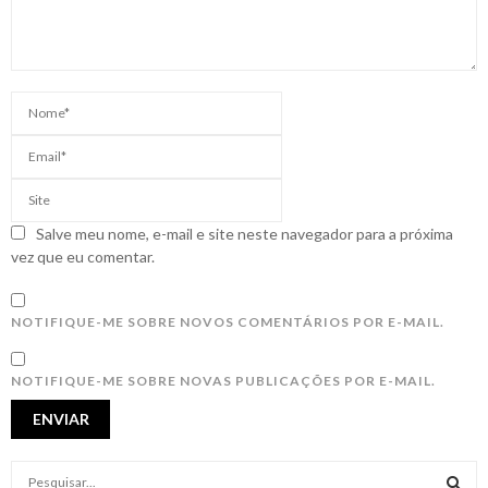
Salve meu nome, e-mail e site neste navegador para a próxima
vez que eu comentar.
NOTIFIQUE-ME SOBRE NOVOS COMENTÁRIOS POR E-MAIL.
NOTIFIQUE-ME SOBRE NOVAS PUBLICAÇÕES POR E-MAIL.
S