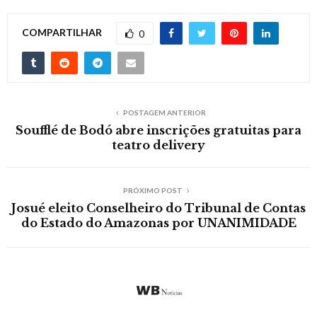
COMPARTILHAR
0
POSTAGEM ANTERIOR
Soufflé de Bodó abre inscrições gratuitas para
teatro delivery
PRÓXIMO POST
Josué eleito Conselheiro do Tribunal de Contas
do Estado do Amazonas por UNANIMIDADE