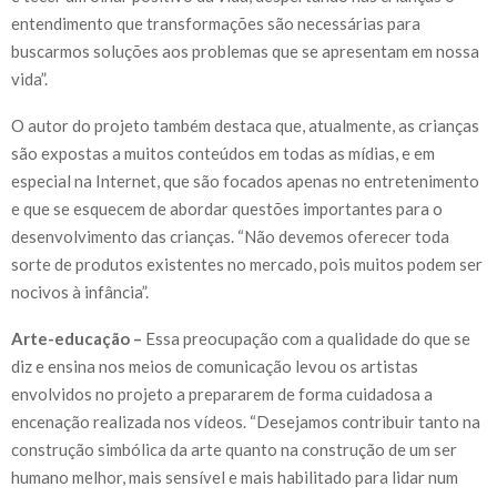
entendimento que transformações são necessárias para
buscarmos soluções aos problemas que se apresentam em nossa
vida”.
O autor do projeto também destaca que, atualmente, as crianças
são expostas a muitos conteúdos em todas as mídias, e em
especial na Internet, que são focados apenas no entretenimento
e que se esquecem de abordar questões importantes para o
desenvolvimento das crianças. “Não devemos oferecer toda
sorte de produtos existentes no mercado, pois muitos podem ser
nocivos à infância”.
Arte-educação –
Essa preocupação com a qualidade do que se
diz e ensina nos meios de comunicação levou os artistas
envolvidos no projeto a prepararem de forma cuidadosa a
encenação realizada nos vídeos. “Desejamos contribuir tanto na
construção simbólica da arte quanto na construção de um ser
humano melhor, mais sensível e mais habilitado para lidar num