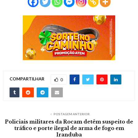
COMPARTILHAR
0
POSTAGEM ANTERIOR
Policiais militares da Rocam detêm suspeito de
tráfico e porte ilegal de arma de fogo em
Iranduba