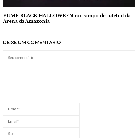
PUMP BLACK HALLOWEEN no campo de futebol da
Arena da Amazonia
DEIXE UM COMENTÁRIO