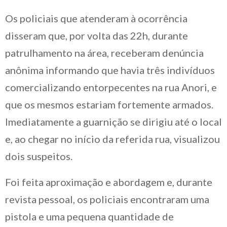
Os policiais que atenderam à ocorrência
disseram que, por volta das 22h, durante
patrulhamento na área, receberam denúncia
anônima informando que havia três indivíduos
comercializando entorpecentes na rua Anori, e
que os mesmos estariam fortemente armados.
Imediatamente a guarnição se dirigiu até o local
e, ao chegar no início da referida rua, visualizou
dois suspeitos.
Foi feita aproximação e abordagem e, durante
revista pessoal, os policiais encontraram uma
pistola e uma pequena quantidade de