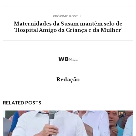
PRÓXIMO POST
Maternidades da Susam mantêm selo de
‘Hospital Amigo da Criança e da Mulher’
Redação
RELATED POSTS