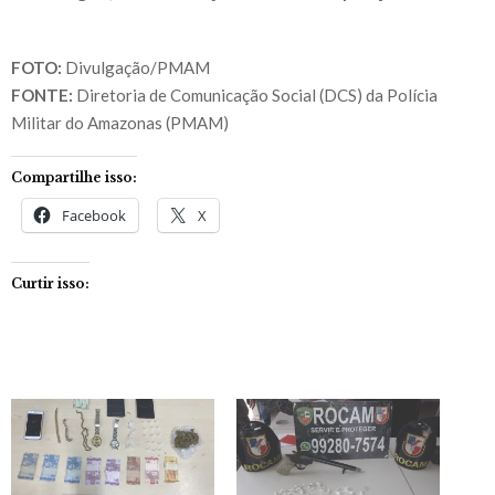
FOTO:
Divulgação/PMAM
FONTE:
Diretoria de Comunicação Social (DCS) da Polícia
Militar do Amazonas (PMAM)
Compartilhe isso:
Facebook
X
Curtir isso: