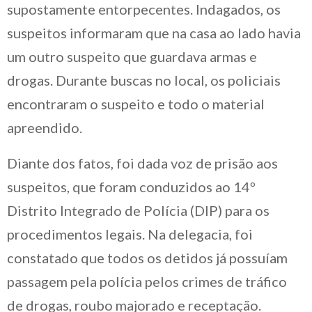
supostamente entorpecentes. Indagados, os
suspeitos informaram que na casa ao lado havia
um outro suspeito que guardava armas e
drogas. Durante buscas no local, os policiais
encontraram o suspeito e todo o material
apreendido.
Diante dos fatos, foi dada voz de prisão aos
suspeitos, que foram conduzidos ao 14º
Distrito Integrado de Polícia (DIP) para os
procedimentos legais. Na delegacia, foi
constatado que todos os detidos já possuíam
passagem pela polícia pelos crimes de tráfico
de drogas, roubo majorado e receptação.