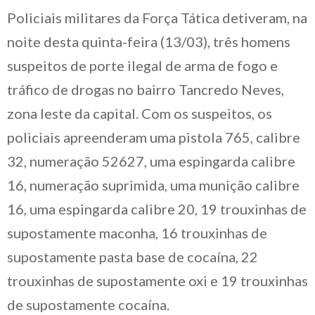
Policiais militares da Força Tática detiveram, na
noite desta quinta-feira (13/03), três homens
suspeitos de porte ilegal de arma de fogo e
tráfico de drogas no bairro Tancredo Neves,
zona leste da capital. Com os suspeitos, os
policiais apreenderam uma pistola 765, calibre
32, numeração 52627, uma espingarda calibre
16, numeração suprimida, uma munição calibre
16, uma espingarda calibre 20, 19 trouxinhas de
supostamente maconha, 16 trouxinhas de
supostamente pasta base de cocaína, 22
trouxinhas de supostamente oxi e 19 trouxinhas
de supostamente cocaína.