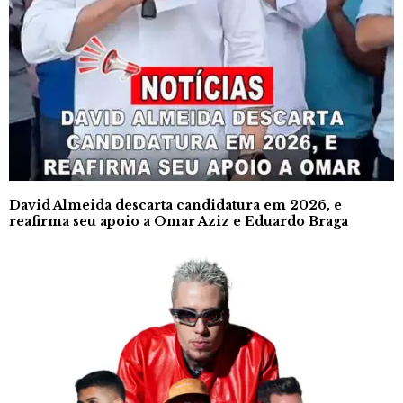
David Almeida descarta candidatura em 2026, e
reafirma seu apoio a Omar Aziz e Eduardo Braga