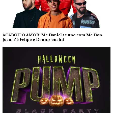
ACABOU O AMOR: Mc Daniel se une com Mc Don
Juan, Zé Felipe e Dennis em hit