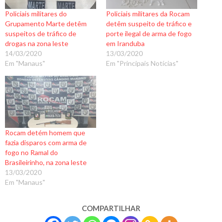
Policiais militares do
Policiais militares da Rocam
Grupamento Marte detêm
detêm suspeito de tráfico e
suspeitos de tráfico de
porte ilegal de arma de fogo
drogas na zona leste
em Iranduba
14/03/2020
13/03/2020
Em "Manaus"
Em "Principais Notícias"
Rocam detém homem que
fazia disparos com arma de
fogo no Ramal do
Brasileirinho, na zona leste
13/03/2020
Em "Manaus"
COMPARTILHAR