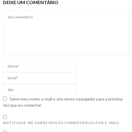
DEIXE UM COMENTÁRIO
Salve meu nome, e-mail e site neste navegador para a próxima
vez que eu comentar.
NOTIFIQUE-ME SOBRE NOVOS COMENTÁRIOS POR E-MAIL.