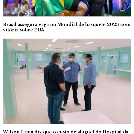
Brasil assegura vaga no Mundial de basquete 2023 com
vitória sobre EUA
Wilson Lima diz que o custo de aluguel do Hospital da