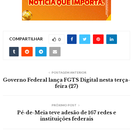
COMPARTILHAR
0
POSTAGEM ANTERIOR
Governo Federal lança FGTS Digital nesta terça-
feira (27)
PRÓXIMO POST
Pé-de-Meia teve adesão de 167 redes e
instituições federais