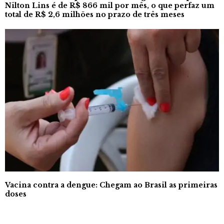
Nilton Lins é de R$ 866 mil por mês, o que perfaz um
total de R$ 2,6 milhões no prazo de três meses
Vacina contra a dengue: Chegam ao Brasil as primeiras
doses