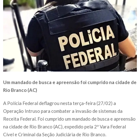
Um mandado de busca e apreensão foi cumprido na cidade de
Rio Branco (AC)
A Polícia Federal deflagrou nesta terça-feira (27/02) a
Operação Intruso para combater a invasão de sistemas da
Receita Federal. Foi cumprido um mandado de busca e apreensão
na cidade de Rio Branco (AC), expedido pela 2ª Vara Federal
Cível e Criminal da Seção Judiciária de Rio Branco.