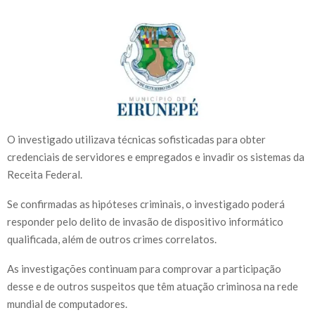
O investigado utilizava técnicas sofisticadas para obter
credenciais de servidores e empregados e invadir os sistemas da
Receita Federal.
Se confirmadas as hipóteses criminais, o investigado poderá
responder pelo delito de invasão de dispositivo informático
qualificada, além de outros crimes correlatos.
As investigações continuam para comprovar a participação
desse e de outros suspeitos que têm atuação criminosa na rede
mundial de computadores.