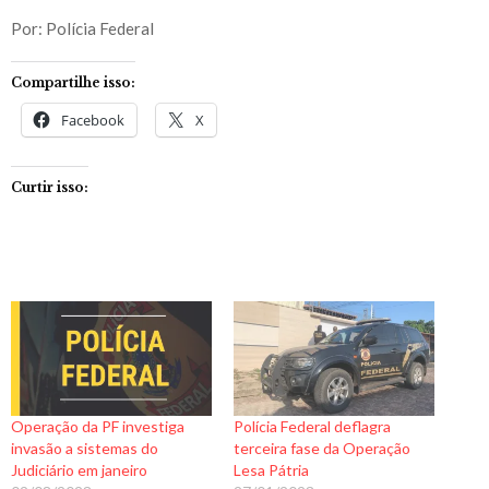
Por: Polícia Federal
Compartilhe isso:
Facebook
X
Curtir isso:
Operação da PF investiga
Polícia Federal deflagra
invasão a sistemas do
terceira fase da Operação
Judiciário em janeiro
Lesa Pátria