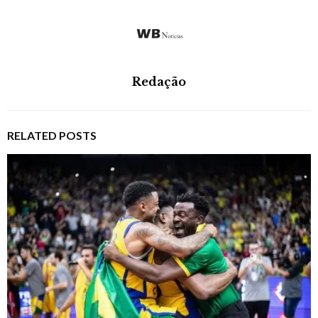
Redação
RELATED POSTS