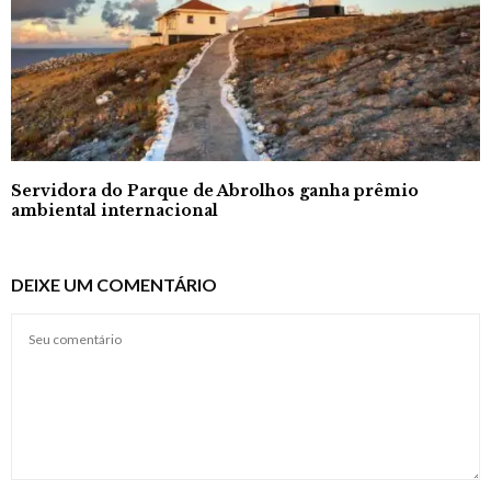
Servidora do Parque de Abrolhos ganha prêmio
ambiental internacional
DEIXE UM COMENTÁRIO