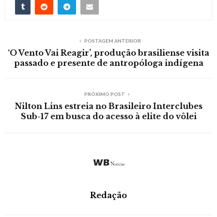
POSTAGEM ANTERIOR
‘O Vento Vai Reagir’, produção brasiliense visita
passado e presente de antropóloga indígena
PRÓXIMO POST
Nilton Lins estreia no Brasileiro Interclubes
Sub-17 em busca do acesso à elite do vôlei
Redação