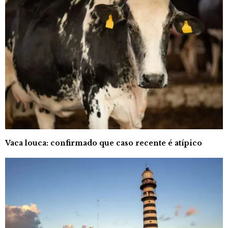
Vaca louca: confirmado que caso recente é atípico