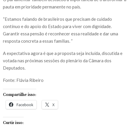
pauta em prioridade permanente no país.
“Estamos falando de brasileiros que precisam de cuidado
contínuo e do apoio do Estado para viver com dignidade.
Garantir essa pensão é reconhecer essa realidade e dar uma
resposta concreta a essas famílias. ”
A expectativa agora é que a proposta seja incluída, discutida e
votada nas próximas sessões do plenário da Câmara dos
Deputados.
Fonte: Flávia Ribeiro
Compartilhe isso:
Facebook
X
Curtir isso: