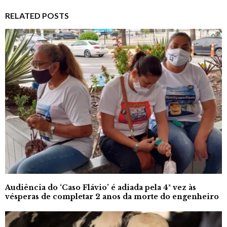
RELATED POSTS
Audiência do ‘Caso Flávio’ é adiada pela 4ª vez às
vésperas de completar 2 anos da morte do engenheiro