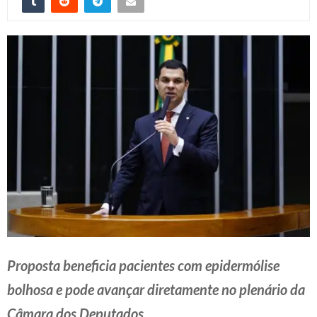
Proposta beneficia pacientes com epidermólise
bolhosa e pode avançar diretamente no plenário da
Câmara dos Deputados