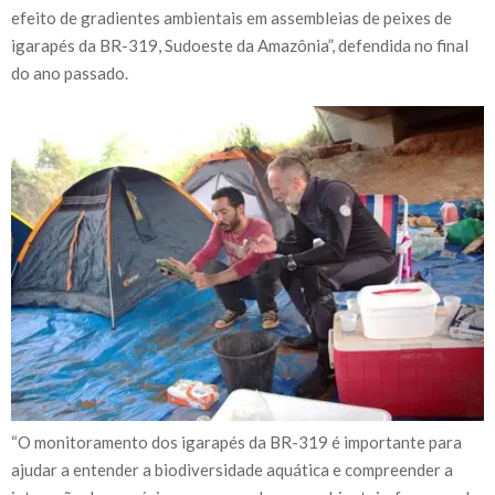
efeito de gradientes ambientais em assembleias de peixes de
igarapés da BR-319, Sudoeste da Amazônia”, defendida no final
do ano passado.
“O monitoramento dos igarapés da BR-319 é importante para
ajudar a entender a biodiversidade aquática e compreender a