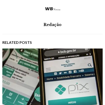
Redação
RELATED POSTS