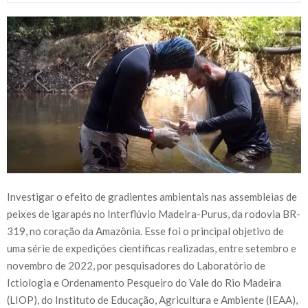
Investigar o efeito de gradientes ambientais nas assembleias de
peixes de igarapés no Interflúvio Madeira-Purus, da rodovia BR-
319, no coração da Amazônia. Esse foi o principal objetivo de
uma série de expedições científicas realizadas, entre setembro e
novembro de 2022, por pesquisadores do Laboratório de
Ictiologia e Ordenamento Pesqueiro do Vale do Rio Madeira
(LIOP), do Instituto de Educação, Agricultura e Ambiente (IEAA),