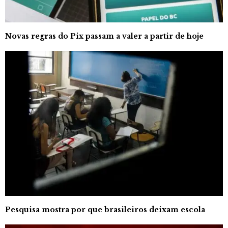
Novas regras do Pix passam a valer a partir de hoje
Pesquisa mostra por que brasileiros deixam escola