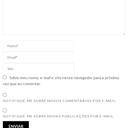
Salve meu nome, e-mail e site neste navegador para a próxima
vez que eu comentar.
NOTIFIQUE-ME SOBRE NOVOS COMENTÁRIOS POR E-MAIL.
NOTIFIQUE-ME SOBRE NOVAS PUBLICAÇÕES POR E-MAIL.