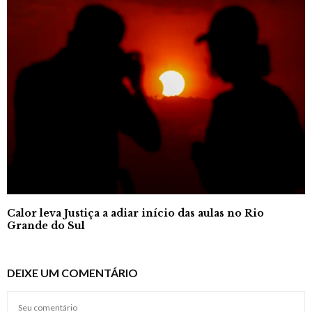
Calor leva Justiça a adiar início das aulas no Rio
Grande do Sul
DEIXE UM COMENTÁRIO