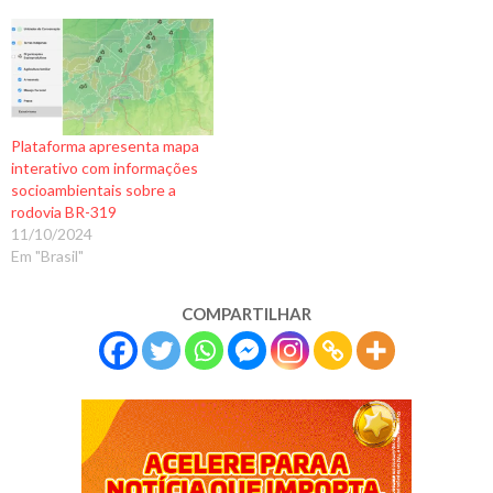
Plataforma apresenta mapa
interativo com informações
socioambientais sobre a
rodovia BR-319
11/10/2024
Em "Brasil"
COMPARTILHAR