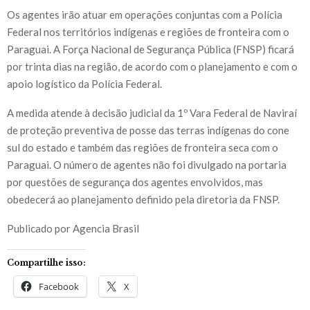
Os agentes irão atuar em operações conjuntas com a Polícia
Federal nos territórios indígenas e regiões de fronteira com o
Paraguai. A Força Nacional de Segurança Pública (FNSP) ficará
por trinta dias na região, de acordo com o planejamento e com o
apoio logístico da Polícia Federal.
A medida atende à decisão judicial da 1º Vara Federal de Naviraí
de proteção preventiva de posse das terras indígenas do cone
sul do estado e também das regiões de fronteira seca com o
Paraguai. O número de agentes não foi divulgado na portaria
por questões de segurança dos agentes envolvidos, mas
obedecerá ao planejamento definido pela diretoria da FNSP.
Publicado por Agencia Brasil
Compartilhe isso:
Facebook
X