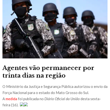
Agentes vão permanecer por
trinta dias na região
O Ministério da Justiça e Segurança Pública autorizou o envio da
Força Nacional para o estado do Mato Grosso do Sul.
A
medida
foi publicada no
Diário Oficial da União
desta sexta-
feira (16).