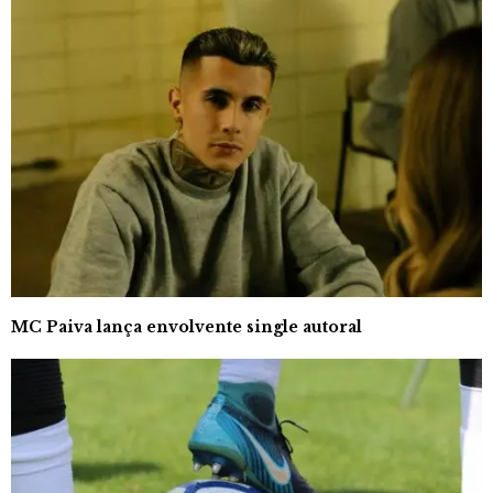
MC Paiva lança envolvente single autoral