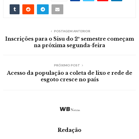
POSTAGEM ANTERIOR
Inscrições para o Sisu do 2º semestre começam
na próxima segunda-feira
PRÓXIMO POST
Acesso da população a coleta de lixo e rede de
esgoto cresce no país
Redação