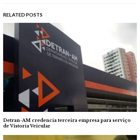
RELATED POSTS
Detran-AM credencia terceira empresa para serviço
de Vistoria Veicular