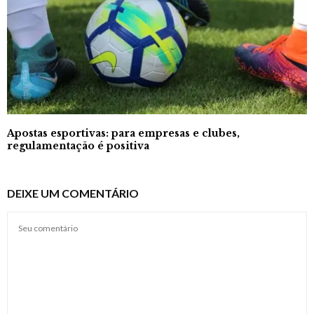
Apostas esportivas: para empresas e clubes,
regulamentação é positiva
DEIXE UM COMENTÁRIO