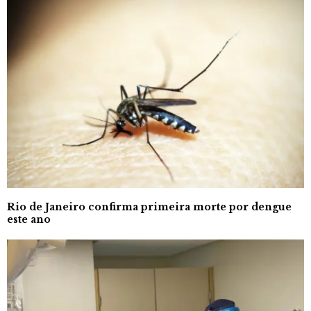
Rio de Janeiro confirma primeira morte por dengue
este ano