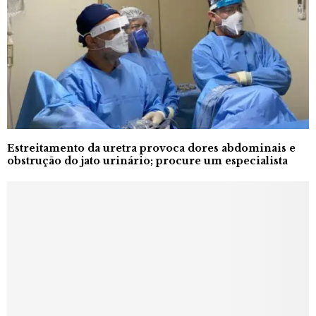
Estreitamento da uretra provoca dores abdominais e
obstrução do jato urinário; procure um especialista