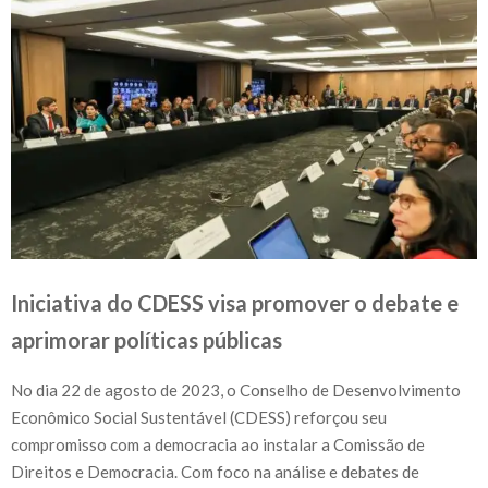
Iniciativa do CDESS visa promover o debate e
aprimorar políticas públicas
No dia 22 de agosto de 2023, o Conselho de Desenvolvimento
Econômico Social Sustentável (CDESS) reforçou seu
compromisso com a democracia ao instalar a Comissão de
Direitos e Democracia. Com foco na análise e debates de