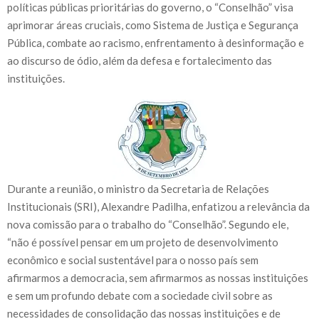
políticas públicas prioritárias do governo, o “Conselhão” visa
aprimorar áreas cruciais, como Sistema de Justiça e Segurança
Pública, combate ao racismo, enfrentamento à desinformação e
ao discurso de ódio, além da defesa e fortalecimento das
instituições.
Durante a reunião, o ministro da Secretaria de Relações
Institucionais (SRI), Alexandre Padilha, enfatizou a relevância da
nova comissão para o trabalho do “Conselhão”. Segundo ele,
“não é possível pensar em um projeto de desenvolvimento
econômico e social sustentável para o nosso país sem
afirmarmos a democracia, sem afirmarmos as nossas instituições
e sem um profundo debate com a sociedade civil sobre as
necessidades de consolidação das nossas instituições e de