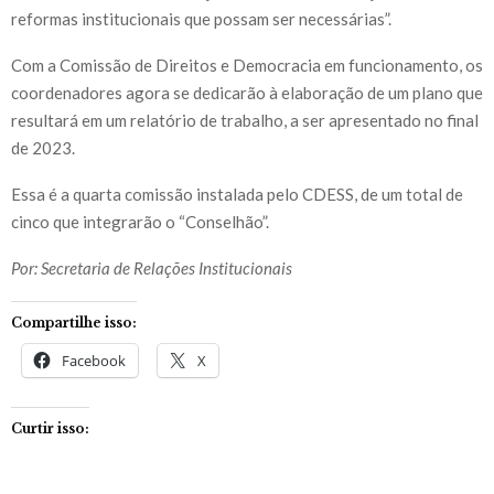
reformas institucionais que possam ser necessárias”.
Com a Comissão de Direitos e Democracia em funcionamento, os
coordenadores agora se dedicarão à elaboração de um plano que
resultará em um relatório de trabalho, a ser apresentado no final
de 2023.
Essa é a quarta comissão instalada pelo CDESS, de um total de
cinco que integrarão o “Conselhão”.
Por: Secretaria de Relações Institucionais
Compartilhe isso:
Facebook
X
Curtir isso: