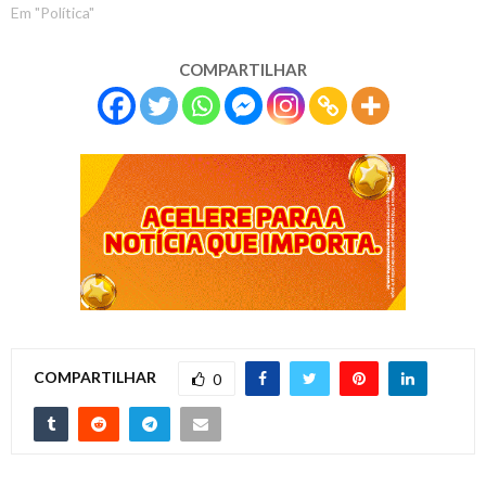
Em "Política"
COMPARTILHAR
COMPARTILHAR
0