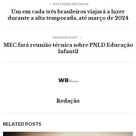
POSTAGEM ANTERIOR
Um em cada três brasileiros viajará a lazer
durante a alta temporada, até março de 2024
PRÓXIMO POST
MEC fará reunião técnica sobre PNLD Educação
Infantil
Redação
RELATED POSTS