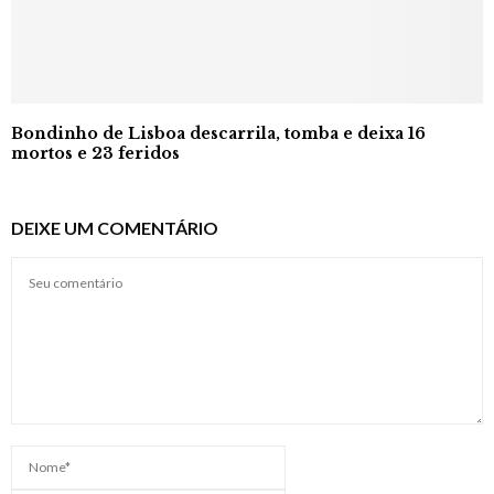
Bondinho de Lisboa descarrila, tomba e deixa 16
mortos e 23 feridos
DEIXE UM COMENTÁRIO