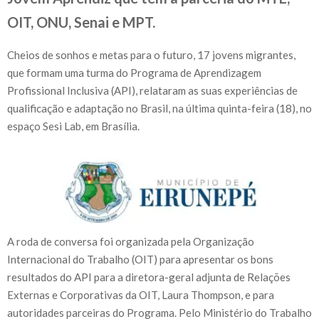
OIT, ONU, Senai e MPT.
Cheios de sonhos e metas para o futuro, 17 jovens migrantes,
que formam uma turma do Programa de Aprendizagem
Profissional Inclusiva (API), relataram as suas experiências de
qualificação e adaptação no Brasil, na última quinta-feira (18), no
espaço Sesi Lab, em Brasília.
A roda de conversa foi organizada pela Organização
Internacional do Trabalho (OIT) para apresentar os bons
resultados do API para a diretora-geral adjunta de Relações
Externas e Corporativas da OIT, Laura Thompson, e para
autoridades parceiras do Programa. Pelo Ministério do Trabalho