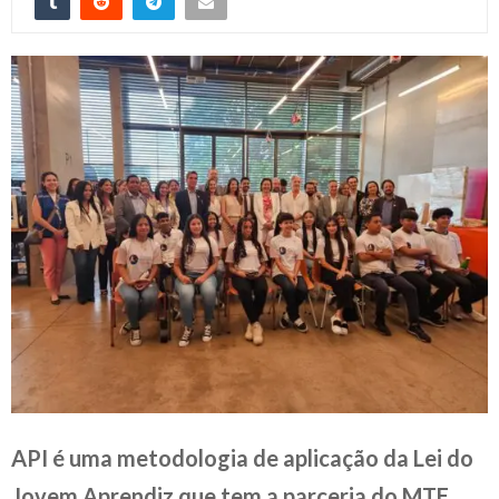
API é uma metodologia de aplicação da Lei do
Jovem Aprendiz que tem a parceria do MTE,