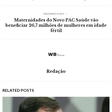
PRÓXIMO POST
Maternidades do Novo PAC Saúde vão
beneficiar 26,7 milhões de mulheres em idade
fértil
Redação
RELATED POSTS