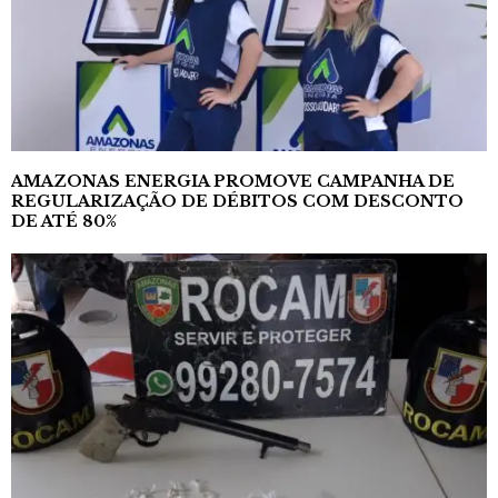
AMAZONAS ENERGIA PROMOVE CAMPANHA DE
REGULARIZAÇÃO DE DÉBITOS COM DESCONTO
DE ATÉ 80%