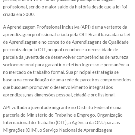
profissional, sendo o maior saldo da história desde que a lei foi
criada em 2000.
A Aprendizagem Profissional Inclusiva (API) é uma vertente da
aprendizagem profissional criada pela OIT Brasil baseada na Lei
de Aprendizagem e no conceito de Aprendizagens de Qualidade
preconizado pela OIT, no qual reconhece a necessidade de
parcela da juventude de desenvolver competências de natureza
socioemocional para garantir o efetivo ingresso e permanência
no mercado de trabalho formal. Sua principal estratégia se
baseia na consolidação de uma rede de parceiros comprometidos
que busquem promover o desenvolvimento integral dos
aprendizes, nas dimensões pessoal, cidadã e profissional.
API voltada à juventude migrante no Distrito Federal é uma
parceria do Ministério do Trabalho e Emprego, Organização
Internacional do Trabalho (OIT), a Agência da ONU para as
Migrações (OIM), o Serviço Nacional de Aprendizagem