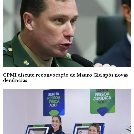
CPMI discute reconvocação de Mauro Cid após novas
denúncias