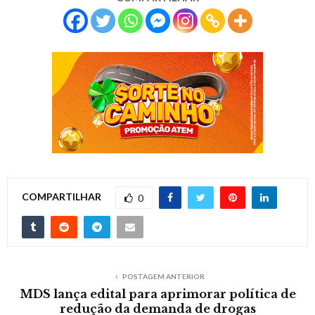
COMPARTILHAR
0
POSTAGEM ANTERIOR
MDS lança edital para aprimorar política de
redução da demanda de drogas