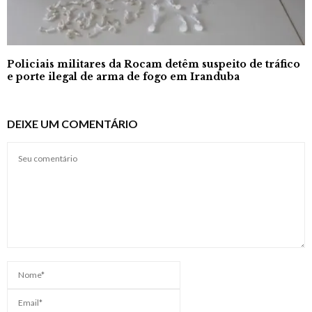
Policiais militares da Rocam detêm suspeito de tráfico
e porte ilegal de arma de fogo em Iranduba
DEIXE UM COMENTÁRIO