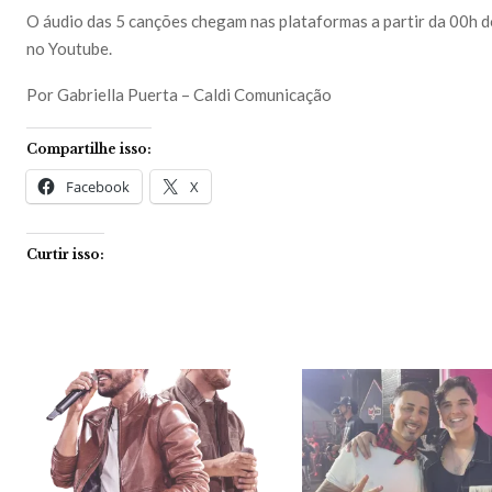
O áudio das 5 canções chegam nas plataformas a partir da 00h do
no Youtube.
Por Gabriella Puerta – Caldi Comunicação
Compartilhe isso:
Facebook
X
Curtir isso: