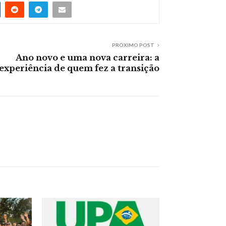
PRÓXIMO POST
Ano novo e uma nova carreira: a
experiência de quem fez a transição