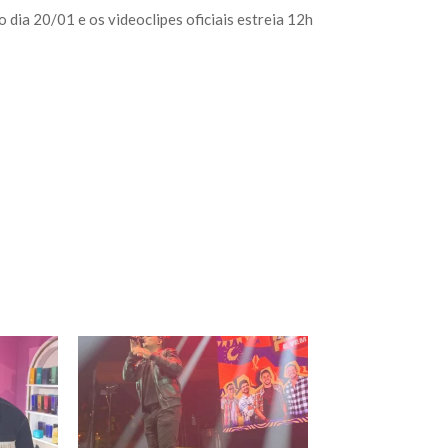
 dia 20/01 e os videoclipes oficiais estreia 12h