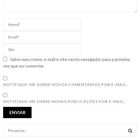
Salve meu nome, e-mail e site neste navegador para a próxima
vez que eu comentar.
NOTIFIQUE-ME SOBRE NOVOS COMENTÁRIOS POR E-MAIL.
NOTIFIQUE-ME SOBRE NOVAS PUBLICAÇÕES POR E-MAIL.
S
e