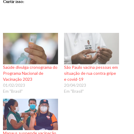
Curtir isso:
Saúde divulga cronograma do
São Paulo vacina pessoas em
Programa Nacional de
situação de rua contra gripe
Vacinação 2023
e covid-19
01/02/2023
20/04/2023
Em "Brasil"
Em "Brasil"
Manaus suspende vacinação