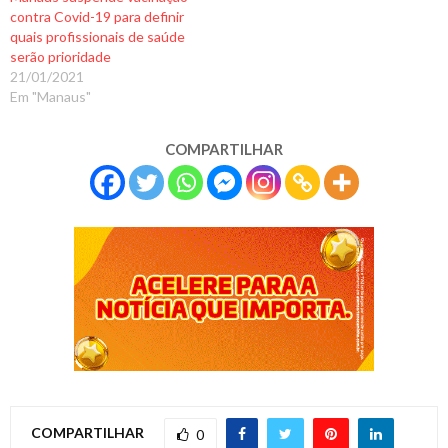
contra Covid-19 para definir
quais profissionais de saúde
serão prioridade
21/01/2021
Em "Manaus"
COMPARTILHAR
COMPARTILHAR
0