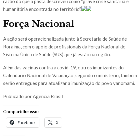
razão do que a pasta descreveu como “grave crise sanitária e
humanitária encontrada no território”.
Força Nacional
A ação será operacionalizada junto à Secretaria de Saúde de
Roraima, com o apoio de profissionais da Força Nacional do
Sistema Único de Saúde (SUS) que já estão na região.
Além das vacinas contra a covid-19, outros imunizantes do
Calendário Nacional de Vacinação, segundo o ministério, também
serão entregues para atualizar a imunização do povo yanomami.
Publicado por Agencia Brasil
Compartilhe isso:
Facebook
X