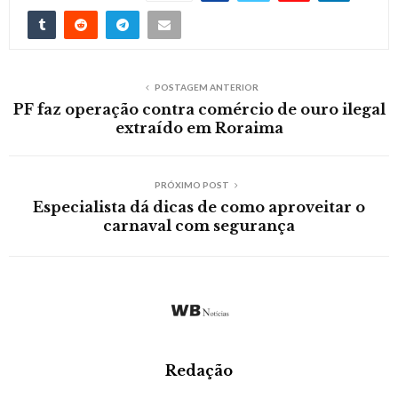
POSTAGEM ANTERIOR
PF faz operação contra comércio de ouro ilegal
extraído em Roraima
PRÓXIMO POST
Especialista dá dicas de como aproveitar o
carnaval com segurança
Redação