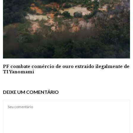
PF combate comércio de ouro extraído ilegalmente de
TI Yanomami
DEIXE UM COMENTÁRIO