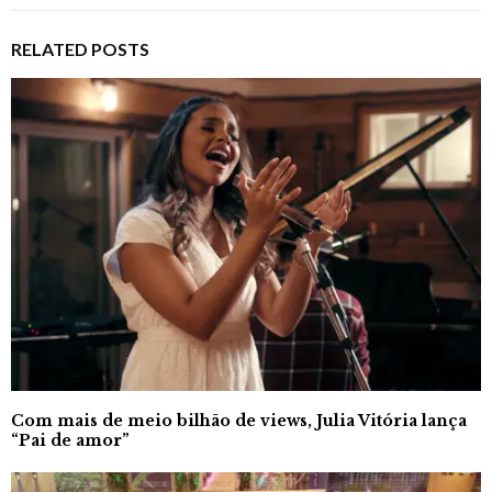
RELATED POSTS
Com mais de meio bilhão de views, Julia Vitória lança
“Pai de amor”