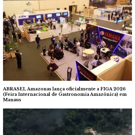
ABRASEL Amazonas lança oficialmente a FIGA 2026
(Feira Internacional de Gastronomia Amazônica) em
Manaus