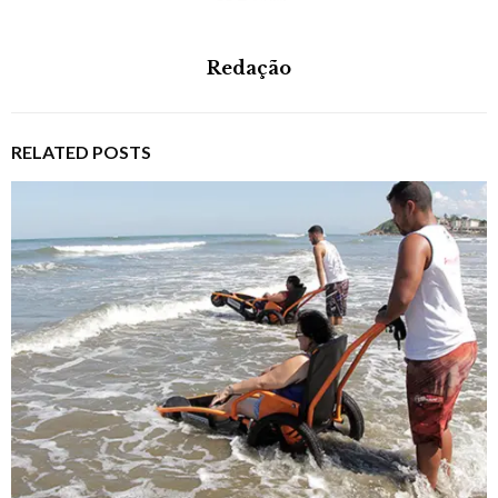
Redação
RELATED POSTS