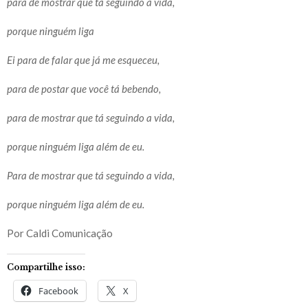
para de mostrar que tá seguindo a vida,
porque ninguém liga
Ei para de falar que já me esqueceu,
para de postar que você tá bebendo,
para de mostrar que tá seguindo a vida,
porque ninguém liga além de eu.
Para de mostrar que tá seguindo a vida,
porque ninguém liga além de eu.
Por Caldi Comunicação
Compartilhe isso:
Facebook
X