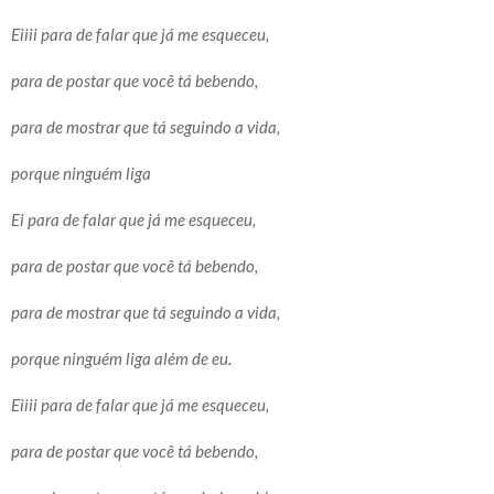
Eiiii para de falar que já me esqueceu,
para de postar que você tá bebendo,
para de mostrar que tá seguindo a vida,
porque ninguém liga
Ei para de falar que já me esqueceu,
para de postar que você tá bebendo,
para de mostrar que tá seguindo a vida,
porque ninguém liga além de eu.
Eiiii para de falar que já me esqueceu,
para de postar que você tá bebendo,