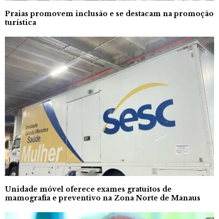
Praias promovem inclusão e se destacam na promoção
turística
Unidade móvel oferece exames gratuitos de
mamografia e preventivo na Zona Norte de Manaus