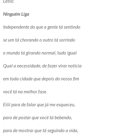
Letra:
Ninguém Liga
Independente do que a gente tá sentindo
se um tá chorando o outro tá sorrindo
o mundo tá girando normal, tudo igual
Qual a necessidade, de fazer virar notícia
em toda cidade que depois do nosso fim
você tá na melhor fase.
Eiiii para de falar que já me esqueceu,
para de postar que você tá bebendo,
para de mostrar que tá seguindo a vida,