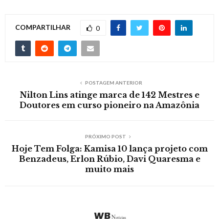
COMPARTILHAR
0
POSTAGEM ANTERIOR
Nilton Lins atinge marca de 142 Mestres e
Doutores em curso pioneiro na Amazônia
PRÓXIMO POST
Hoje Tem Folga: Kamisa 10 lança projeto com
Benzadeus, Erlon Rúbio, Davi Quaresma e
muito mais