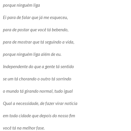
porque ninguém liga
Ei para de falar que já me esqueceu,
para de postar que você tá bebendo,
para de mostrar que tá seguindo a vida,
porque ninguém liga além de eu.
Independente do que a gente tá sentido
se um tá chorando o outro tá sorrindo
o mundo tá girando normal, tudo igual
Qual a necessidade, de fazer virar notícia
em toda cidade que depois do nosso fim
você tá na melhor fase.