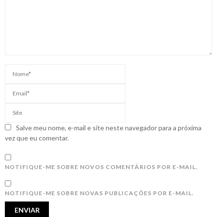
Salve meu nome, e-mail e site neste navegador para a próxima
vez que eu comentar.
NOTIFIQUE-ME SOBRE NOVOS COMENTÁRIOS POR E-MAIL.
NOTIFIQUE-ME SOBRE NOVAS PUBLICAÇÕES POR E-MAIL.