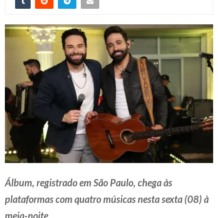
Álbum, registrado em São Paulo, chega às
plataformas com quatro músicas nesta sexta (08) à
meia-noite