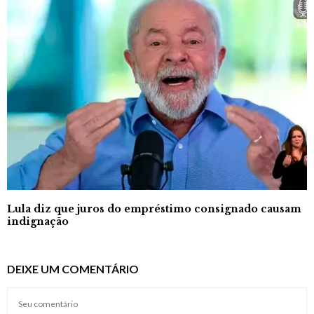
Lula diz que juros do empréstimo consignado causam
indignação
DEIXE UM COMENTÁRIO