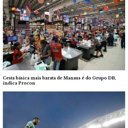
Cesta básica mais barata de Manaus é do Grupo DB,
indica Procon