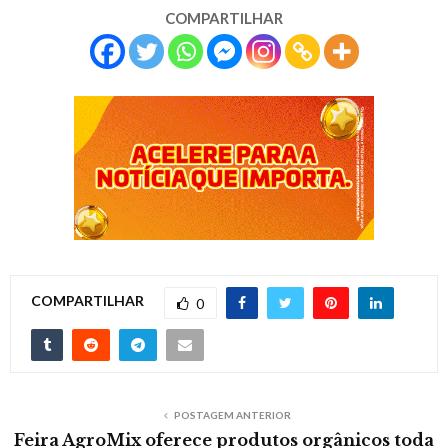
COMPARTILHAR
COMPARTILHAR
0
POSTAGEM ANTERIOR
Feira AgroMix oferece produtos orgânicos toda