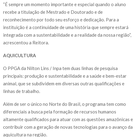
“É sempre um momento importante e especial quando o aluno
recebe a titulação de Mestrado e Doutorado e de
reconhecimento por todo seu esforço e dedicação. Para a
instituição é a continuidade de uma história que sempre estará
integrada com a sustentabilidade e a realidade da nossa região”,
acrescentou a Reitora.
AQUICULTURA
O PPGA da Nilton Lins / Inpa tem duas linhas de pesquisa
principais: produção e sustentabilidade e a saúde e bem-estar
animal, que se subdividem em diversas outras qualificações e
linhas de trabalho.
Além de ser o único no Norte do Brasil, o programa tem como
diferenciais a busca pela formação de recursos humanos
altamente qualificados para atuar com as questões amazônicas e
contribuir com a geração de novas tecnologias para o avanço da
aquicultura na região.