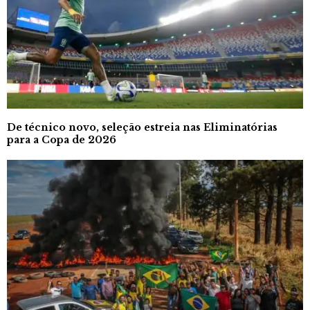
De técnico novo, seleção estreia nas Eliminatórias
para a Copa de 2026