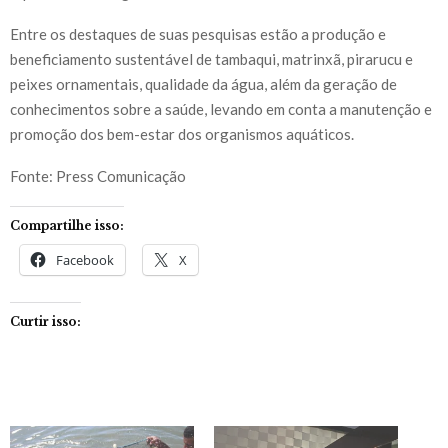
Entre os destaques de suas pesquisas estão a produção e
beneficiamento sustentável de tambaqui, matrinxã, pirarucu e
peixes ornamentais, qualidade da água, além da geração de
conhecimentos sobre a saúde, levando em conta a manutenção e
promoção dos bem-estar dos organismos aquáticos.
Fonte: Press Comunicação
Compartilhe isso:
Facebook
X
Curtir isso: