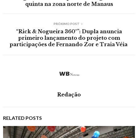
quinta na zona norte de Manaus
PRÓXIMO POST
“Rick & Nogueira 360°”: Dupla anuncia
primeiro lançamento do projeto com
participações de Fernando Zor e Traia Véia
Redação
RELATED POSTS