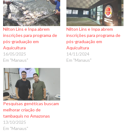
Nilton Lins e Inpa abrem
Nilton Lins e Inpa abrem
inscrições para programa de
inscrições para programa de
pós-graduação em
pós-graduação em
Aquicultura
Aquicultura
16/05/2025
14/11/2024
Em "Manaus"
Em "Manaus"
Pesquisas genéticas buscam
melhorar criação de
tambaquis no Amazonas
13/10/2025
Em "Manaus"