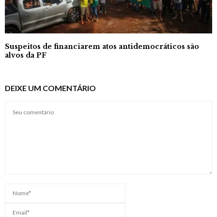
Suspeitos de financiarem atos antidemocráticos são
alvos da PF
DEIXE UM COMENTÁRIO