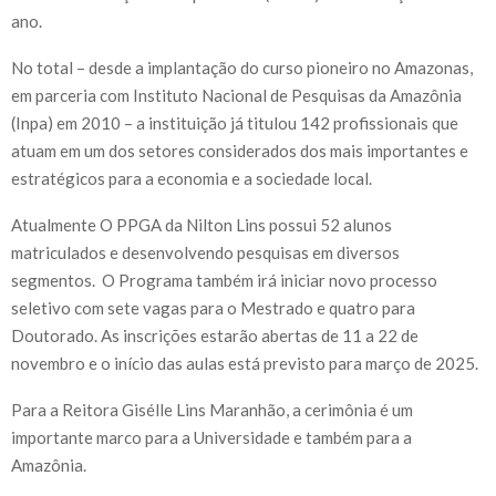
ano.
No total – desde a implantação do curso pioneiro no Amazonas,
em parceria com Instituto Nacional de Pesquisas da Amazônia
(Inpa) em 2010 – a instituição já titulou 142 profissionais que
atuam em um dos setores considerados dos mais importantes e
estratégicos para a economia e a sociedade local.
Atualmente O PPGA da Nilton Lins possui 52 alunos
matriculados e desenvolvendo pesquisas em diversos
segmentos. O Programa também irá iniciar novo processo
seletivo com sete vagas para o Mestrado e quatro para
Doutorado. As inscrições estarão abertas de 11 a 22 de
novembro e o início das aulas está previsto para março de 2025.
Para a Reitora Gisélle Lins Maranhão, a cerimônia é um
importante marco para a Universidade e também para a
Amazônia.