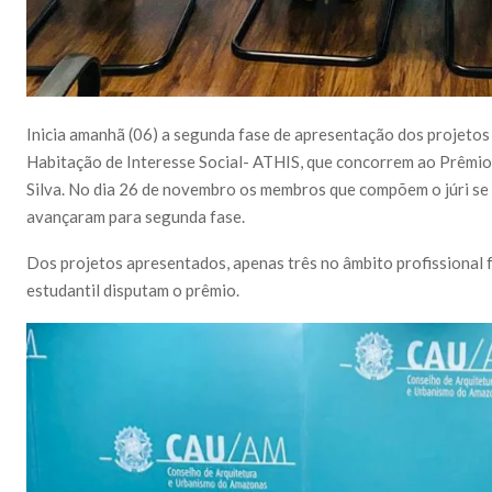
Inicia amanhã (06) a segunda fase de apresentação dos projetos
Habitação de Interesse Social- ATHIS, que concorrem ao Prêmio d
Silva. No dia 26 de novembro os membros que compõem o júri se
avançaram para segunda fase.
Dos projetos apresentados, apenas três no âmbito profissional 
estudantil disputam o prêmio.