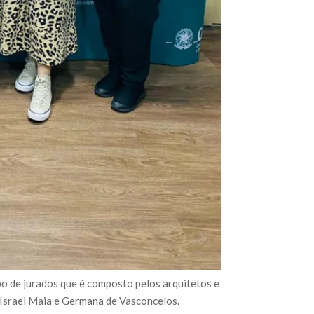
o de jurados que é composto pelos arquitetos e
, Israel Maia e Germana de Vasconcelos.