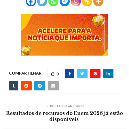
COMPARTILHAR
0
POSTAGEM ANTERIOR
Resultados de recursos do Enem 2026 já estão
disponíveis