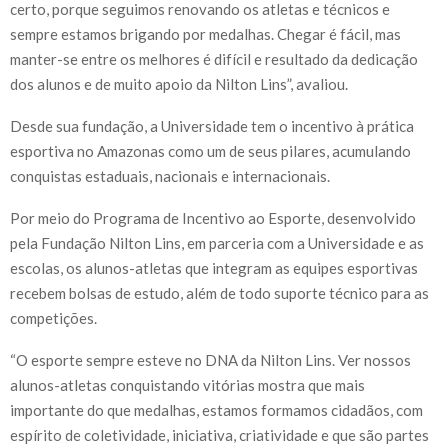
certo, porque seguimos renovando os atletas e técnicos e
sempre estamos brigando por medalhas. Chegar é fácil, mas
manter-se entre os melhores é difícil e resultado da dedicação
dos alunos e de muito apoio da Nilton Lins”, avaliou.
Desde sua fundação, a Universidade tem o incentivo à prática
esportiva no Amazonas como um de seus pilares, acumulando
conquistas estaduais, nacionais e internacionais.
Por meio do Programa de Incentivo ao Esporte, desenvolvido
pela Fundação Nilton Lins, em parceria com a Universidade e as
escolas, os alunos-atletas que integram as equipes esportivas
recebem bolsas de estudo, além de todo suporte técnico para as
competições.
“O esporte sempre esteve no DNA da Nilton Lins. Ver nossos
alunos-atletas conquistando vitórias mostra que mais
importante do que medalhas, estamos formamos cidadãos, com
espírito de coletividade, iniciativa, criatividade e que são partes