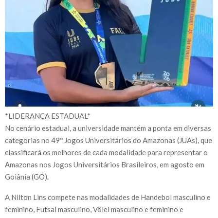
*LIDERANÇA ESTADUAL*
No cenário estadual, a universidade mantém a ponta em diversas
categorias no 49º Jogos Universitários do Amazonas (JUAs), que
classificará os melhores de cada modalidade para representar o
Amazonas nos Jogos Universitários Brasileiros, em agosto em
Goiânia (GO).
A Nilton Lins compete nas modalidades de Handebol masculino e
feminino, Futsal masculino, Vôlei masculino e feminino e