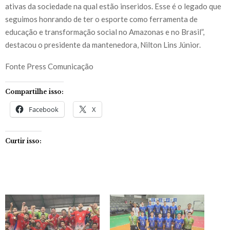
ativas da sociedade na qual estão inseridos. Esse é o legado que
seguimos honrando de ter o esporte como ferramenta de
educação e transformação social no Amazonas e no Brasil”,
destacou o presidente da mantenedora, Nilton Lins Júnior.
Fonte Press Comunicação
Compartilhe isso:
Facebook
X
Curtir isso: