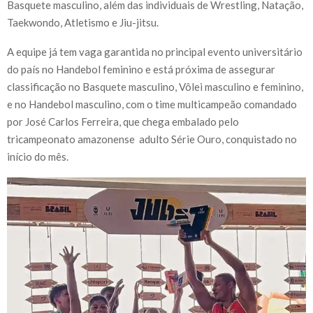
Basquete masculino, além das individuais de Wrestling, Natação,
Taekwondo, Atletismo e Jiu-jitsu.
A equipe já tem vaga garantida no principal evento universitário
do país no Handebol feminino e está próxima de assegurar
classificação no Basquete masculino, Vôlei masculino e feminino,
e no Handebol masculino, com o time multicampeão comandado
por José Carlos Ferreira, que chega embalado pelo
tricampeonato amazonense adulto Série Ouro, conquistado no
início do mês.