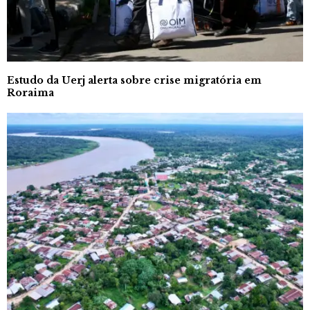
Estudo da Uerj alerta sobre crise migratória em
Roraima