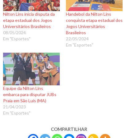
Nilton Lins inicia disputa da
Handebol da Nilton Lins
etapa estadual dos Jogos
conquista etapa estadual dos
Universitários Brasileiros
Jogos Universitários
08/05/2024
Brasileiros
Em "Esportes"
22/05/2024
Em "Esportes"
Equipe da Nilton Lins
embarca para disputar JUBs
Praia em São Luís (MA)
21/04/2023
Em "Esportes"
COMPARTILHAR