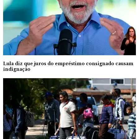
Lula diz que juros do empréstimo consignado causam
indignação