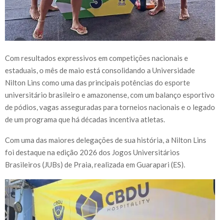
Com resultados expressivos em competições nacionais e
estaduais, o mês de maio está consolidando a Universidade
Nilton Lins como uma das principais potências do esporte
universitário brasileiro e amazonense, com um balanço esportivo
de pódios, vagas asseguradas para torneios nacionais e o legado
de um programa que há décadas incentiva atletas.
Com uma das maiores delegações de sua história, a Nilton Lins
foi destaque na edição 2026 dos Jogos Universitários
Brasileiros (JUBs) de Praia, realizada em Guarapari (ES).