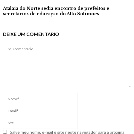
Atalaia do Norte sedia encontro de prefeitos e
secretários de educação do Alto Solimões
DEIXE UM COMENTÁRIO
Salve meu nome, e-mail e site neste navegador para a próxima