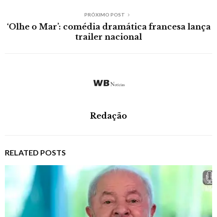
PRÓXIMO POST
‘Olhe o Mar’: comédia dramática francesa lança
trailer nacional
Redação
RELATED POSTS