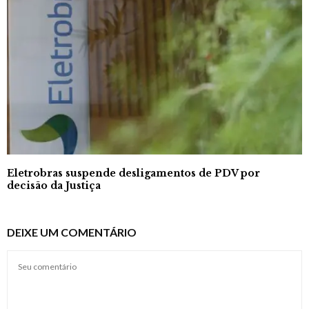
Eletrobras suspende desligamentos de PDV por
decisão da Justiça
DEIXE UM COMENTÁRIO