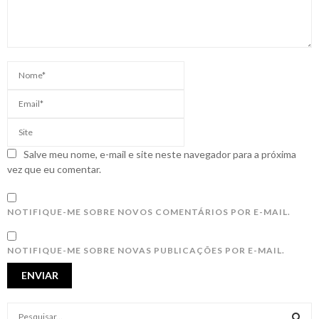
Salve meu nome, e-mail e site neste navegador para a próxima
vez que eu comentar.
NOTIFIQUE-ME SOBRE NOVOS COMENTÁRIOS POR E-MAIL.
NOTIFIQUE-ME SOBRE NOVAS PUBLICAÇÕES POR E-MAIL.
S