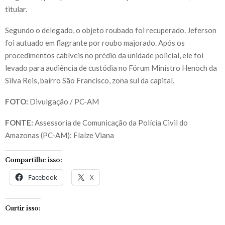
titular.
Segundo o delegado, o objeto roubado foi recuperado. Jeferson
foi autuado em flagrante por roubo majorado. Após os
procedimentos cabíveis no prédio da unidade policial, ele foi
levado para audiência de custódia no Fórum Ministro Henoch da
Silva Reis, bairro São Francisco, zona sul da capital.
FOTO:
Divulgação / PC-AM
FONTE:
Assessoria de Comunicação da Polícia Civil do
Amazonas (PC-AM): Flaíze Viana
Compartilhe isso:
Facebook
X
Curtir isso: