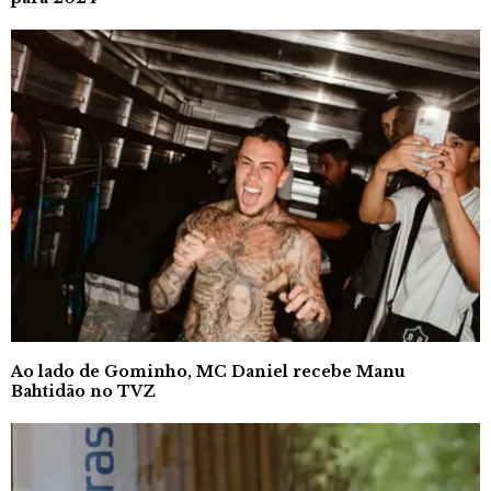
Ao lado de Gominho, MC Daniel recebe Manu
Bahtidão no TVZ