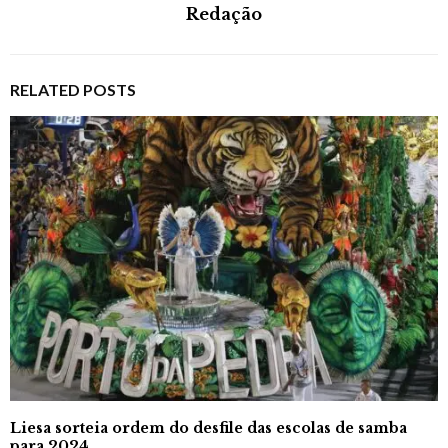
Redação
RELATED POSTS
Liesa sorteia ordem do desfile das escolas de samba
para 2024