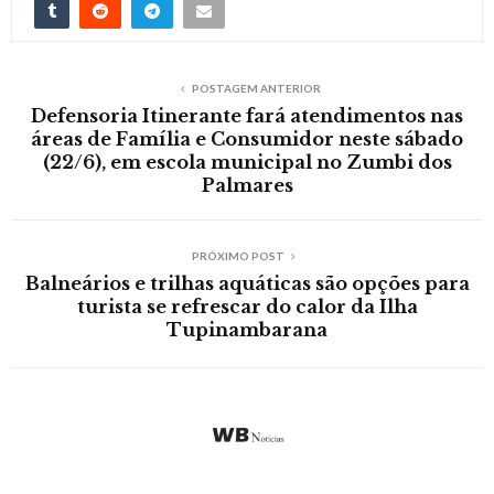
POSTAGEM ANTERIOR
Defensoria Itinerante fará atendimentos nas
áreas de Família e Consumidor neste sábado
(22/6), em escola municipal no Zumbi dos
Palmares
PRÓXIMO POST
Balneários e trilhas aquáticas são opções para
turista se refrescar do calor da Ilha
Tupinambarana