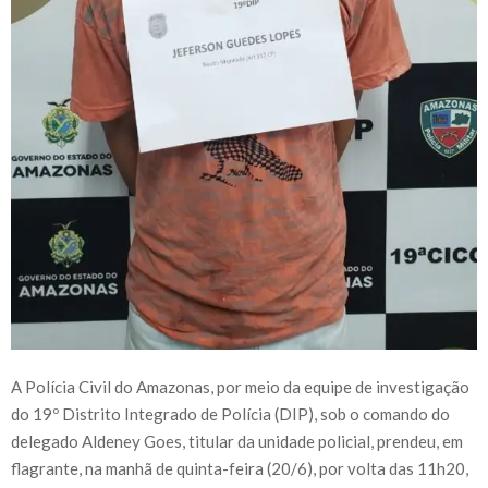
A Polícia Civil do Amazonas, por meio da equipe de investigação
do 19º Distrito Integrado de Polícia (DIP), sob o comando do
delegado Aldeney Goes, titular da unidade policial, prendeu, em
flagrante, na manhã de quinta-feira (20/6), por volta das 11h20,