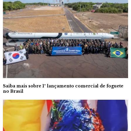
Saiba mais sobre 1º lançamento comercial de foguete
no Brasil