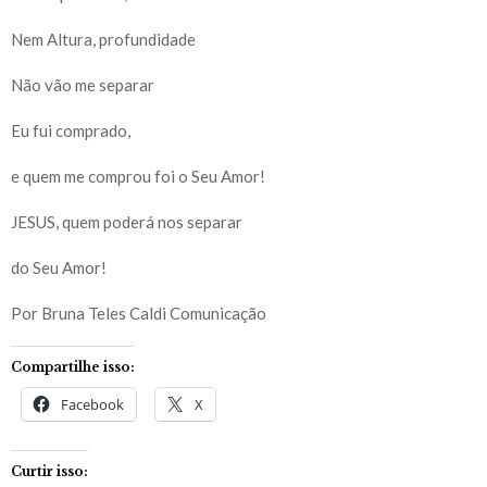
Nem Altura, profundidade
Não vão me separar
Eu fui comprado,
e quem me comprou foi o Seu Amor!
JESUS, quem poderá nos separar
do Seu Amor!
Por Bruna Teles Caldi Comunicação
Compartilhe isso:
Facebook
X
Curtir isso: