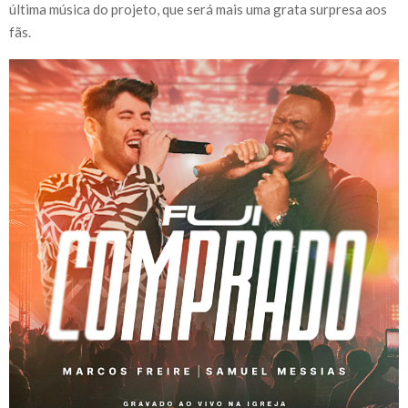
última música do projeto, que será mais uma grata surpresa aos
fãs.