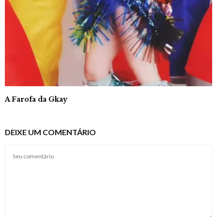
A Farofa da Gkay
DEIXE UM COMENTÁRIO