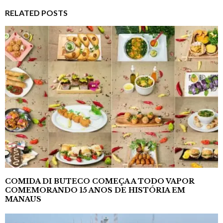
RELATED POSTS
COMIDA DI BUTECO COMEÇA A TODO VAPOR
COMEMORANDO 15 ANOS DE HISTÓRIA EM
MANAUS