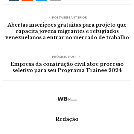
POSTAGEM ANTERIOR
Abertas inscrições gratuitas para projeto que
capacita jovens migrantes e refugiados
venezuelanos a entrar no mercado de trabalho
PRÓXIMO POST
Empresa da construção civil abre processo
seletivo para seu Programa Trainee 2024
Redação