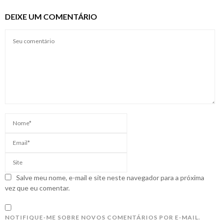
DEIXE UM COMENTÁRIO
Salve meu nome, e-mail e site neste navegador para a próxima
vez que eu comentar.
NOTIFIQUE-ME SOBRE NOVOS COMENTÁRIOS POR E-MAIL.