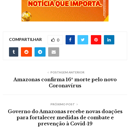
COMPARTILHAR
0
POSTAGEM ANTERIOR
Amazonas confirma 16ª morte pelo novo
Coronavírus
PRÓXIMO POST
Governo do Amazonas recebe novas doações
para fortalecer medidas de combate e
prevenção à Covid-19