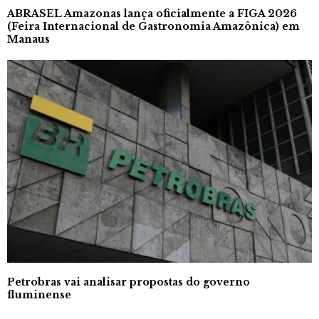
ABRASEL Amazonas lança oficialmente a FIGA 2026
(Feira Internacional de Gastronomia Amazônica) em
Manaus
Petrobras vai analisar propostas do governo
fluminense