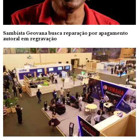
Sambista Geovana busca reparação por apagamento
autoral em regravação