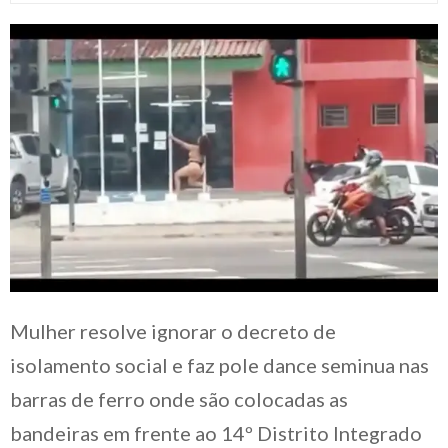
Mulher resolve ignorar o decreto de
isolamento social e faz pole dance seminua nas
barras de ferro onde são colocadas as
bandeiras em frente ao 14º Distrito Integrado