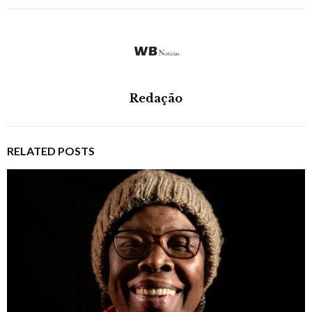
Redação
RELATED POSTS