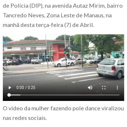
de Polícia (DIP), na avenida Autaz Mirim, bairro
Tancredo Neves, Zona Leste de Manaus, na
manhã desta terça-feira (7) de Abril.
O vídeo da mulher fazendo pole dance viralizou
nas redes sociais.