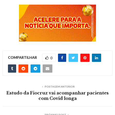
COMPARTILHAR
0
POSTAGEM ANTERIOR
Estudo da Fiocruz vai acompanhar pacientes
com Covid longa
PRÓXIMO POST