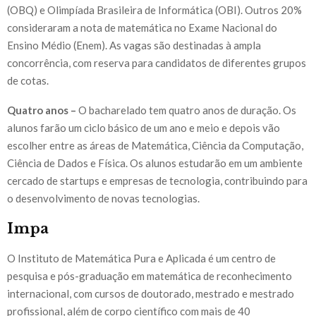
(OBQ) e Olimpíada Brasileira de Informática (OBI). Outros 20%
consideraram a nota de matemática no Exame Nacional do
Ensino Médio (Enem). As vagas são destinadas à ampla
concorrência, com reserva para candidatos de diferentes grupos
de cotas.
Quatro anos
–
O bacharelado tem quatro anos de duração. Os
alunos farão um ciclo básico de um ano e meio e depois vão
escolher entre as áreas de Matemática, Ciência da Computação,
Ciência de Dados e Física. Os alunos estudarão em um ambiente
cercado de startups e empresas de tecnologia, contribuindo para
o desenvolvimento de novas tecnologias.
Impa
O Instituto de Matemática Pura e Aplicada é um centro de
pesquisa e pós-graduação em matemática de reconhecimento
internacional, com cursos de doutorado, mestrado e mestrado
profissional, além de corpo científico com mais de 40