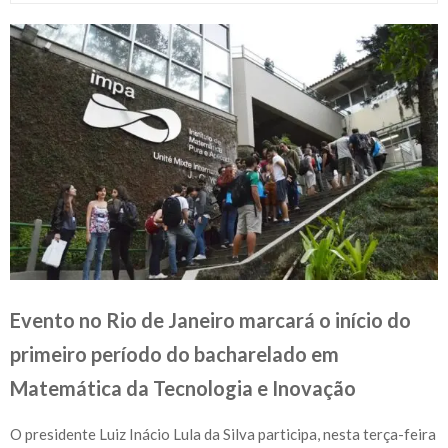
Evento no Rio de Janeiro marcará o início do
primeiro período do bacharelado em
Matemática da Tecnologia e Inovação
O presidente Luiz Inácio Lula da Silva participa, nesta terça-feira