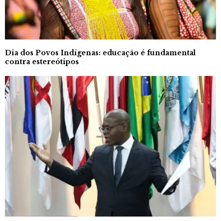
Dia dos Povos Indígenas: educação é fundamental
contra estereótipos