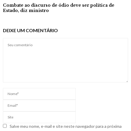
Combate ao discurso de ódio deve ser política de
Estado, diz ministro
DEIXE UM COMENTÁRIO
Salve meu nome, e-mail e site neste navegador para a próxima