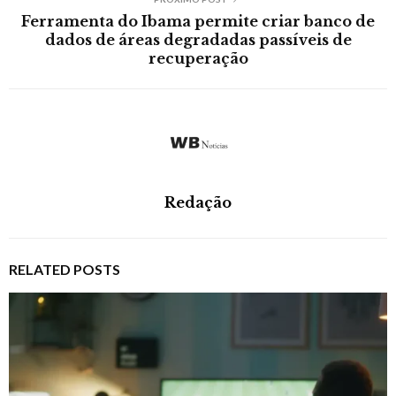
Ferramenta do Ibama permite criar banco de
dados de áreas degradadas passíveis de
recuperação
Redação
RELATED POSTS