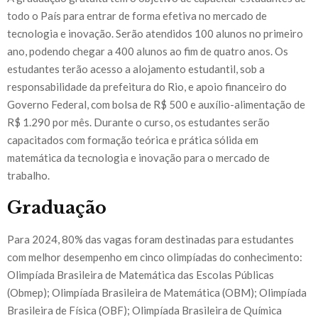
todo o País para entrar de forma efetiva no mercado de
tecnologia e inovação. Serão atendidos 100 alunos no primeiro
ano, podendo chegar a 400 alunos ao fim de quatro anos. Os
estudantes terão acesso a alojamento estudantil, sob a
responsabilidade da prefeitura do Rio, e apoio financeiro do
Governo Federal, com bolsa de R$ 500 e auxílio-alimentação de
R$ 1.290 por mês. Durante o curso, os estudantes serão
capacitados com formação teórica e prática sólida em
matemática da tecnologia e inovação para o mercado de
trabalho.
Graduação
Para 2024, 80% das vagas foram destinadas para estudantes
com melhor desempenho em cinco olimpíadas do conhecimento:
Olimpíada Brasileira de Matemática das Escolas Públicas
(Obmep); Olimpíada Brasileira de Matemática (OBM); Olimpíada
Brasileira de Física (OBF); Olimpíada Brasileira de Química