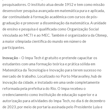
pesquisadores. O instituto atua desde 1952 e tem como missão
desenvolver pesquisa avançada em matemática pura e aplicada,
dar continuidade à formação acadêmica com cursos de pós-
graduação e promover a disseminação da matemática. A unidade
de ensino e pesquisa é qualificada como Organização Social
vinculada ao MCTI e ao MEC. Também é organizadora da Obmep,
a maior olimpíada científica do mundo em número de
participantes.
Inovação
– O Impa Tech é gratuito e pretende capacitar os
estudantes com uma formação teórica e prática sólida em
Matemática da Tecnologia e Inovação para terem sucesso no
mercado de trabalho. Localizado no Porto Maravalley, hub de
inovação da cidade, e instalado em uma sede completamente
reformada pela prefeitura do Rio. O Impa recebeu o
credenciamento como instituição de educação superior e a
autorização para atividades do Impa Tech, no dia 6 de dezembro
de 2023, por meio de portaria assinada pelo Presidente Lula e