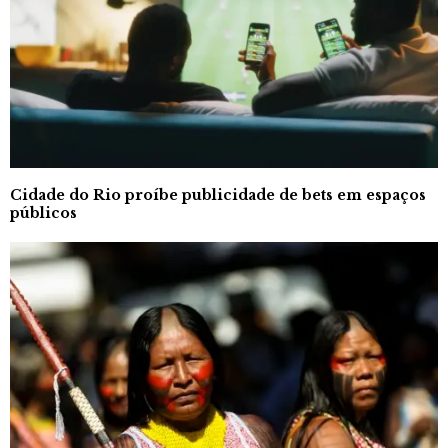
Cidade do Rio proíbe publicidade de bets em espaços
públicos