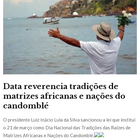
Data reverencia tradições de
matrizes africanas e nações do
candomblé
O presidente Luiz Inácio Lula da Silva sancionou a lei que institui
o 21 de março como Dia Nacional das Tradições das Raízes de
Matrizes Africanas e Nações do Candomblé.