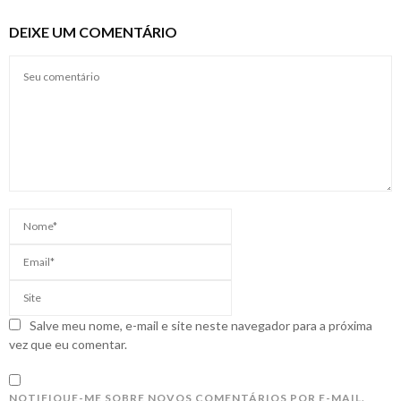
DEIXE UM COMENTÁRIO
Salve meu nome, e-mail e site neste navegador para a próxima
vez que eu comentar.
NOTIFIQUE-ME SOBRE NOVOS COMENTÁRIOS POR E-MAIL.