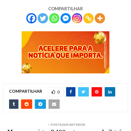
COMPARTILHAR
COMPARTILHAR
0
POSTAGEM ANTERIOR