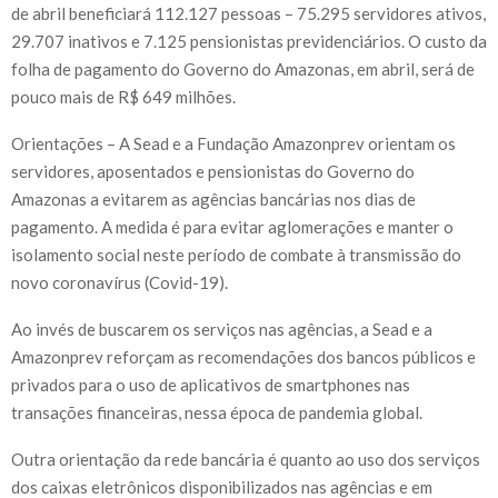
de abril beneficiará 112.127 pessoas – 75.295 servidores ativos,
29.707 inativos e 7.125 pensionistas previdenciários. O custo da
folha de pagamento do Governo do Amazonas, em abril, será de
pouco mais de R$ 649 milhões.
Orientações – A Sead e a Fundação Amazonprev orientam os
servidores, aposentados e pensionistas do Governo do
Amazonas a evitarem as agências bancárias nos dias de
pagamento. A medida é para evitar aglomerações e manter o
isolamento social neste período de combate à transmissão do
novo coronavírus (Covid-19).
Ao invés de buscarem os serviços nas agências, a Sead e a
Amazonprev reforçam as recomendações dos bancos públicos e
privados para o uso de aplicativos de smartphones nas
transações financeiras, nessa época de pandemia global.
Outra orientação da rede bancária é quanto ao uso dos serviços
dos caixas eletrônicos disponibilizados nas agências e em