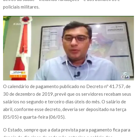
policiais militares.
O calendário de pagamento publicado no Decreto nº 41.757, de
30 de dezembro de 2019, prevê que os servidores recebam seus
salários no segundo e terceiro dias úteis do mês. O salário de
abril, conforme esse decreto, deveria ser depositado na terça
(05/05) e quarta-feira (06/05).
O Estado, sempre que a data prevista para pagamento fica para