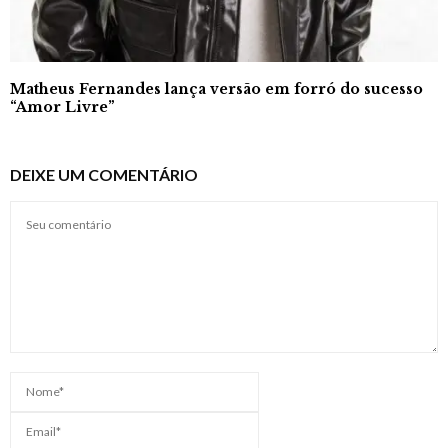
Matheus Fernandes lança versão em forró do sucesso
“Amor Livre”
DEIXE UM COMENTÁRIO