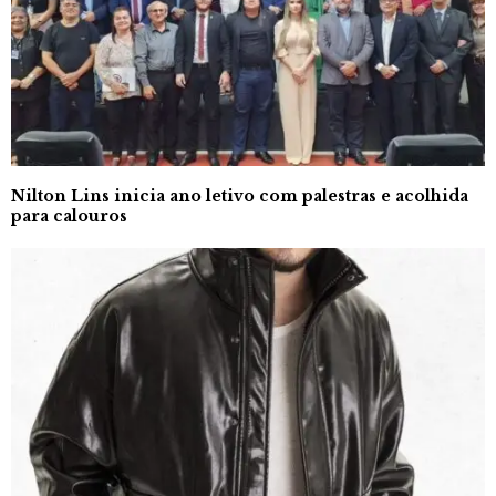
Nilton Lins inicia ano letivo com palestras e acolhida
para calouros