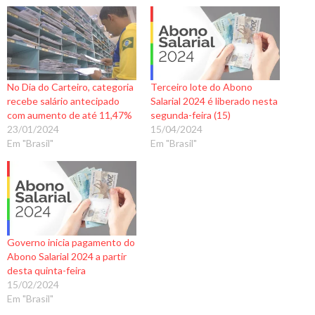
No Dia do Carteiro, categoria
Terceiro lote do Abono
recebe salário antecipado
Salarial 2024 é liberado nesta
com aumento de até 11,47%
segunda-feira (15)
23/01/2024
15/04/2024
Em "Brasil"
Em "Brasil"
Governo inicia pagamento do
Abono Salarial 2024 a partir
desta quinta-feira
15/02/2024
Em "Brasil"