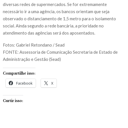
diversas redes de supermercados. Se for extremamente
necessário ir a uma agência, os bancos orientam que seja
observado o distanciamento de 1,5 metro para o isolamento
social. Ainda segundo a rede bancária, a prioridade no
atendimento das agências será dos aposentados.
Fotos: Gabriel Retondano / Sead
FONTE: Assessoria de Comunicação Secretaria de Estado de
Administração e Gestão (Sead)
Compartilhe isso:
Facebook
X
Curtir isso: