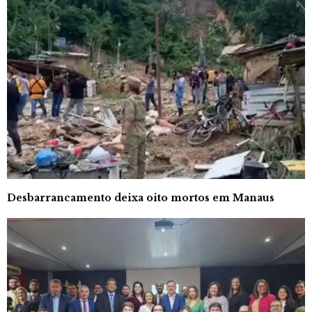
Desbarrancamento deixa oito mortos em Manaus