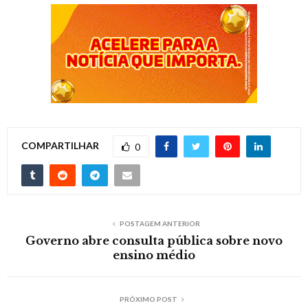
COMPARTILHAR
0
POSTAGEM ANTERIOR
Governo abre consulta pública sobre novo
ensino médio
PRÓXIMO POST