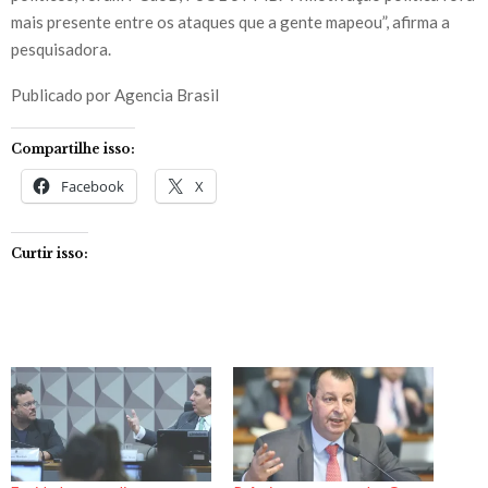
mais presente entre os ataques que a gente mapeou”, afirma a
pesquisadora.
Publicado por Agencia Brasil
Compartilhe isso:
Facebook
X
Curtir isso: