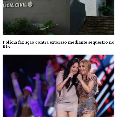
Polícia faz ação contra extorsão mediante sequestro no
Rio