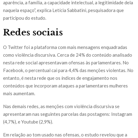
aparência, a família, a capacidade intelectual, a legitimidade dela
naquela espaço”, explica Letícia Sabbatini, pesquisadora que
participou do estudo.
Redes sociais
O Twitter foi a plataforma com mais mensagens enquadradas
como violência discursiva. Cerca de 24% do conteúdo analisado
nesta rede social apresentavam ofensas às parlamentares. No
Facebook, o percentual cai para 4,4% das menções violentas. No
entanto, é nesta rede que os índices de engajamento nos
conteúdos que incorporam ataques a parlamentares mulheres
mais aumentam.
Nas demais redes, as menções com violência discursiva se
apresentaram nas seguintes parcelas das postagens: Instagram
(4,7%), e Youtube (2,9%).
Em relação ao tom usado nas ofensas, o estudo revelou que a