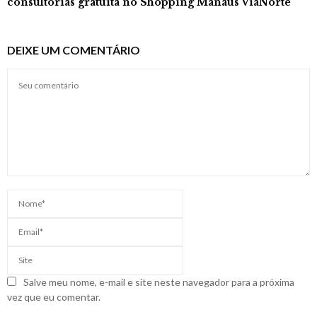
consultorias gratuita no Shopping Manaus ViaNorte
DEIXE UM COMENTÁRIO
Salve meu nome, e-mail e site neste navegador para a próxima
vez que eu comentar.