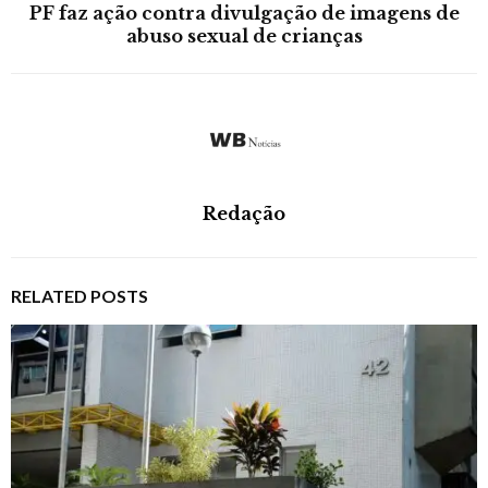
PF faz ação contra divulgação de imagens de
abuso sexual de crianças
Redação
RELATED POSTS