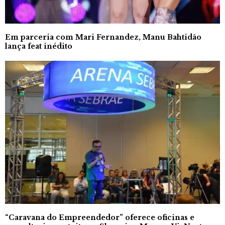
Em parceria com Mari Fernandez, Manu Bahtidão
lança feat inédito
“Caravana do Empreendedor” oferece oficinas e