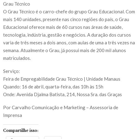
Grau Técnico
O Grau Técnico é o carro-chefe do grupo Grau Educacional. Com
mais 140 unidades, presente nas cinco regiões do país, o Grau
Educacional oferece mais de 60 cursos nas áreas de saúde,
tecnologia, indústria, gestão e negócios. A duração dos cursos
varia de três meses a dois anos, com aulas de uma a três vezes na
semana. Atualmente o Grau, já possui mais de 200 mil alunos
matriculados.
Serviço:
Feira de Empregabilidade Grau Técnico | Unidade Manaus
Quando: 16 de abril, quarta-feira, das 10h às 15h
Onde: Avenida Djalma Batista, 214, Nossa Sra. das Graças
Por Carvalho Comunicação e Marketing – Assessoria de
Imprensa
Compartilhe isso: