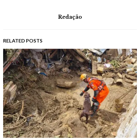
Redação
RELATED POSTS