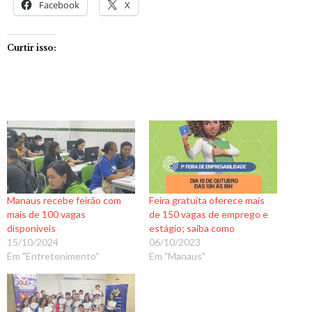
Facebook
X
Curtir isso:
Manaus recebe feirão com
Feira gratuita oferece mais
mais de 100 vagas
de 150 vagas de emprego e
disponíveis
estágio; saiba como
15/10/2024
06/10/2023
Em "Entretenimento"
Em "Manaus"