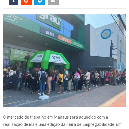
O mercado de trabalho em Manaus será aquecido com a
realização de mais uma edição da Feira de Empregabilidade, um