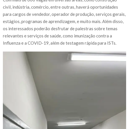
civil, indústria, comércio, entre outras, haverá oportunidades
para cargos de vendedor, operador de produção, serviços gerais,
estágios, programas de aprendizagem, e muito mais. Além disso,
os interessados poderão desfrutar de palestras sobre temas
relevantes e serviços de saúde, como imunização contra a
Influenza e a COVID-19, além de testagem rápida para ISTs.