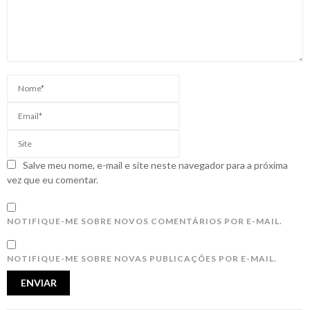
Salve meu nome, e-mail e site neste navegador para a próxima
vez que eu comentar.
NOTIFIQUE-ME SOBRE NOVOS COMENTÁRIOS POR E-MAIL.
NOTIFIQUE-ME SOBRE NOVAS PUBLICAÇÕES POR E-MAIL.