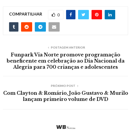
COMPARTILHAR
0
POSTAGEM ANTERIOR
Funpark Via Norte promove programação
beneficente em celebração ao Dia Nacional da
Alegria para 700 crianças e adolescentes
PRÓXIMO POST
Com Clayton & Romário, João Gustavo & Murilo
lançam primeiro volume de DVD