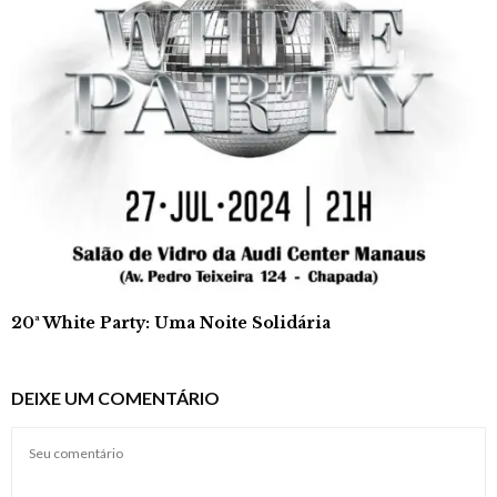
20ª White Party: Uma Noite Solidária
DEIXE UM COMENTÁRIO