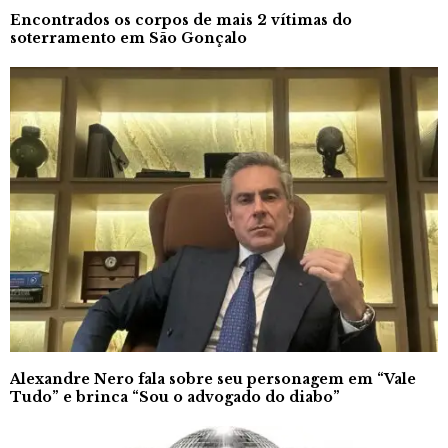
Encontrados os corpos de mais 2 vítimas do
soterramento em São Gonçalo
Alexandre Nero fala sobre seu personagem em “Vale
Tudo” e brinca “Sou o advogado do diabo”