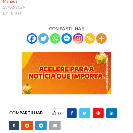
Manaus
23/02/2024
Em "Brasil"
COMPARTILHAR
COMPARTILHAR
0