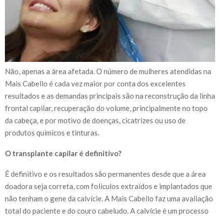
Não, apenas a área afetada. O número de mulheres atendidas na
Mais Cabello é cada vez maior por conta dos excelentes
resultados e as demandas principais são na reconstrução da linha
frontal capilar, recuperação do volume, principalmente no topo
da cabeça, e por motivo de doenças, cicatrizes ou uso de
produtos químicos e tinturas.
O transplante capilar é definitivo?
É definitivo e os resultados são permanentes desde que a área
doadora seja correta, com folículos extraídos e implantados que
não tenham o gene da calvície. A Mais Cabello faz uma avaliação
total do paciente e do couro cabeludo. A calvície é um processo