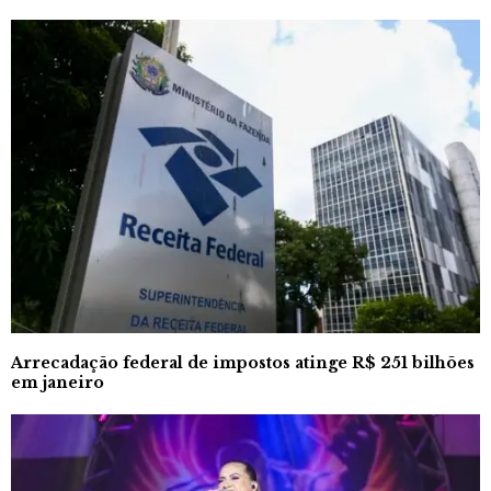
Arrecadação federal de impostos atinge R$ 251 bilhões
em janeiro