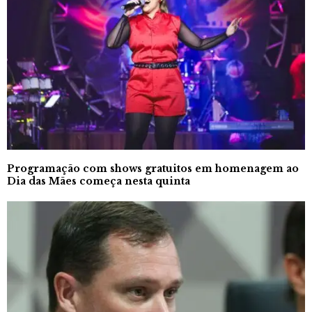
Programação com shows gratuitos em homenagem ao
Dia das Mães começa nesta quinta