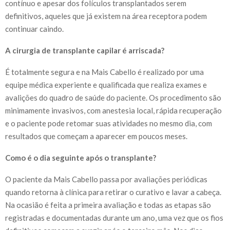
contínuo e apesar dos folículos transplantados serem
definitivos, aqueles que já existem na área receptora podem
continuar caindo.
A cirurgia de transplante capilar é arriscada?
É totalmente segura e na Mais Cabello é realizado por uma
equipe médica experiente e qualificada que realiza exames e
avalições do quadro de saúde do paciente. Os procedimento são
minimamente invasivos, com anestesia local, rápida recuperação
e o paciente pode retomar suas atividades no mesmo dia, com
resultados que começam a aparecer em poucos meses.
Como é o dia seguinte após o transplante?
O paciente da Mais Cabello passa por avaliações periódicas
quando retorna à clínica para retirar o curativo e lavar a cabeça.
Na ocasião é feita a primeira avaliação e todas as etapas são
registradas e documentadas durante um ano, uma vez que os fios