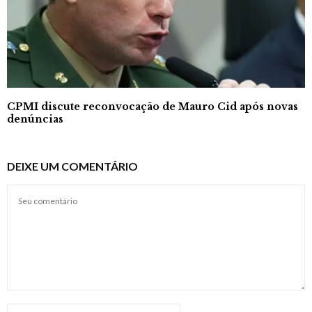
CPMI discute reconvocação de Mauro Cid após novas
denúncias
DEIXE UM COMENTÁRIO