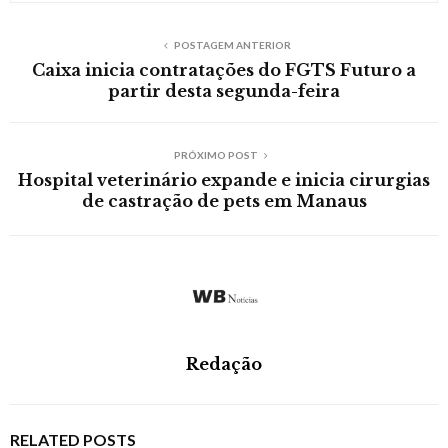
POSTAGEM ANTERIOR
Caixa inicia contratações do FGTS Futuro a
partir desta segunda-feira
PRÓXIMO POST
Hospital veterinário expande e inicia cirurgias
de castração de pets em Manaus
Redação
RELATED POSTS