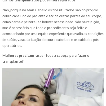
Não, porque na Mais Cabello os fios utilizados são do próprio
couro cabeludo do paciente e até de outras partes do seu corpo,
como barba e peitoral, se houver necessidade. Não há rejeição,
mas é necessário que todo o procedimento seja feito e
acompanhado por uma equipe experiente que avalia as condições
de saúde, vascularização do couro cabeludo e os cuidados pós-
operatórios.
Mulheres precisam raspar toda a cabeça para fazer o
transplante?