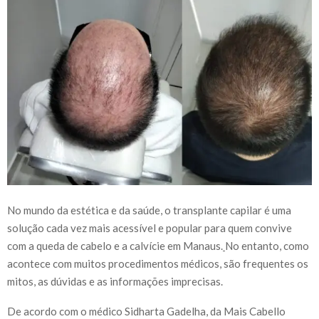
No mundo da estética e da saúde, o transplante capilar é uma
solução cada vez mais acessível e popular para quem convive
com a queda de cabelo e a calvície em Manaus.
No entanto, como
acontece com muitos procedimentos médicos, são frequentes os
mitos, as dúvidas e as informações imprecisas.
De acordo com o médico Sidharta Gadelha, da Mais Cabello