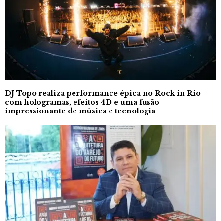
DJ Topo realiza performance épica no Rock in Rio
com hologramas, efeitos 4D e uma fusão
impressionante de música e tecnologia