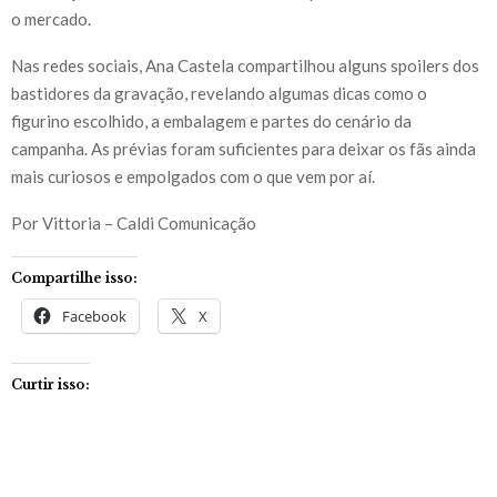
o mercado.
Nas redes sociais, Ana Castela compartilhou alguns spoilers dos
bastidores da gravação, revelando algumas dicas como o
figurino escolhido, a embalagem e partes do cenário da
campanha. As prévias foram suficientes para deixar os fãs ainda
mais curiosos e empolgados com o que vem por aí.
Por Vittoria – Caldi Comunicação
Compartilhe isso:
Facebook
X
Curtir isso: