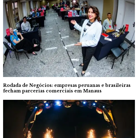
Rodada de Negócios: empresas peruanas e brasileiras
fecham parcerias comerciais em Manaus