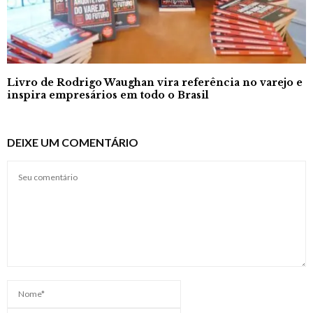
Livro de Rodrigo Waughan vira referência no varejo e
inspira empresários em todo o Brasil
DEIXE UM COMENTÁRIO