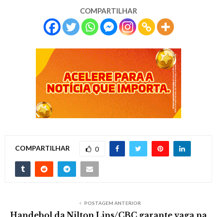
COMPARTILHAR
COMPARTILHAR
0
POSTAGEM ANTERIOR
Handebol da Nilton Lins/CBC garante vaga na