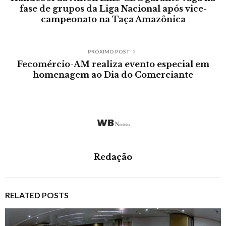
fase de grupos da Liga Nacional após vice-
campeonato na Taça Amazônica
PRÓXIMO POST
Fecomércio-AM realiza evento especial em
homenagem ao Dia do Comerciante
Redação
RELATED POSTS