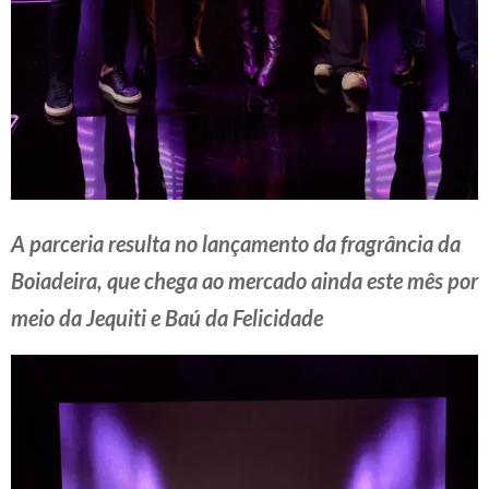
A parceria resulta no lançamento da fragrância da
Boiadeira, que chega ao mercado ainda este mês por
meio da Jequiti e Baú da Felicidade