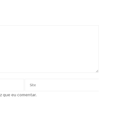
ez que eu comentar.