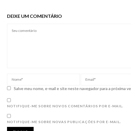
DEIXE UM COMENTÁRIO
Salve meu nome, e-mail e site neste navegador para a próxima v
NOTIFIQUE-ME SOBRE NOVOS COMENTÁRIOS POR E-MAIL.
NOTIFIQUE-ME SOBRE NOVAS PUBLICAÇÕES POR E-MAIL.