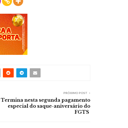
PRÓXIMO POST
Termina nesta segunda pagamento
especial do saque-aniversário do
FGTS