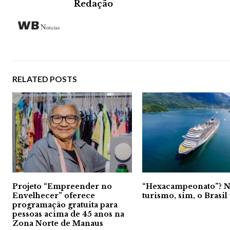
Redação
RELATED POSTS
Projeto “Empreender no
“Hexacampeonato”? 
Envelhecer” oferece
turismo, sim, o Brasil
programação gratuita para
pessoas acima de 45 anos na
Zona Norte de Manaus