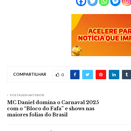
COMPARTILHAR
0
POSTAGEM ANTERIOR
MC Daniel domina o Carnaval 2025
com o “Bloco do Fafa” e shows nas
maiores folias do Brasil