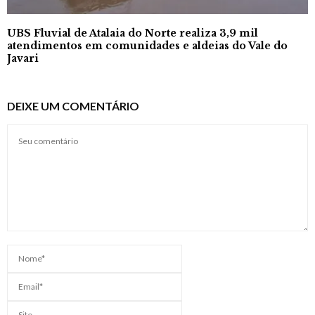
UBS Fluvial de Atalaia do Norte realiza 3,9 mil
atendimentos em comunidades e aldeias do Vale do
Javari
DEIXE UM COMENTÁRIO