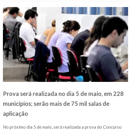
Prova será realizada no dia 5 de maio, em 228
municípios; serão mais de 75 mil salas de
aplicação
No próximo dia 5 de maio, será realizada a prova do Concurso