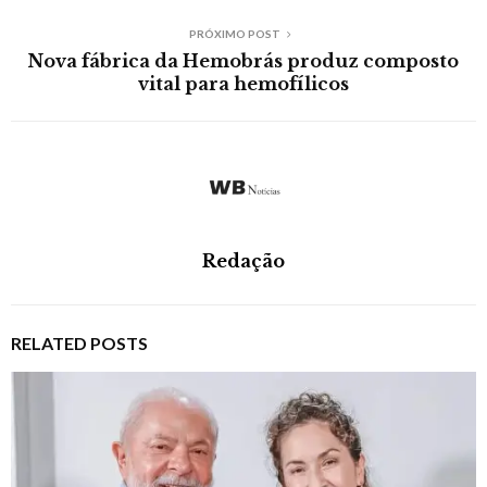
PRÓXIMO POST
Nova fábrica da Hemobrás produz composto
vital para hemofílicos
Redação
RELATED POSTS