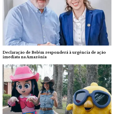
Declaração de Belém responderá à urgência de ação
imediata na Amazônia