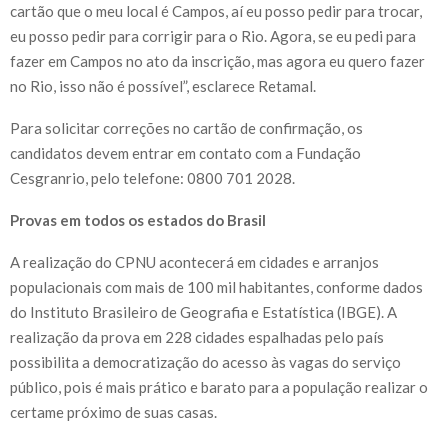
cartão que o meu local é Campos, aí eu posso pedir para trocar,
eu posso pedir para corrigir para o Rio. Agora, se eu pedi para
fazer em Campos no ato da inscrição, mas agora eu quero fazer
no Rio, isso não é possível”, esclarece Retamal.
Para solicitar correções no cartão de confirmação, os
candidatos devem entrar em contato com a Fundação
Cesgranrio, pelo telefone: 0800 701 2028.
Provas em todos os estados do Brasil
A realização do CPNU acontecerá em cidades e arranjos
populacionais com mais de 100 mil habitantes, conforme dados
do Instituto Brasileiro de Geografia e Estatística (IBGE). A
realização da prova em 228 cidades espalhadas pelo país
possibilita a democratização do acesso às vagas do serviço
público, pois é mais prático e barato para a população realizar o
certame próximo de suas casas.