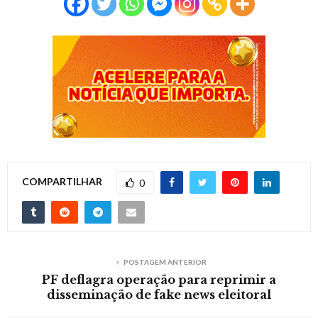
COMPARTILHAR
0
POSTAGEM ANTERIOR
PF deflagra operação para reprimir a
disseminação de fake news eleitoral