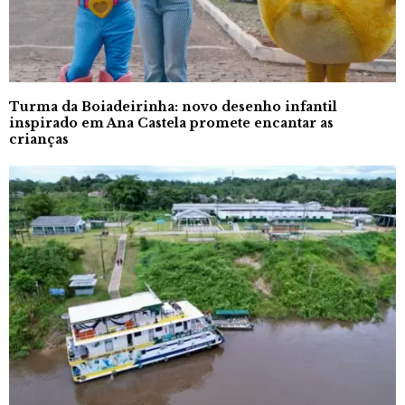
Turma da Boiadeirinha: novo desenho infantil
inspirado em Ana Castela promete encantar as
crianças