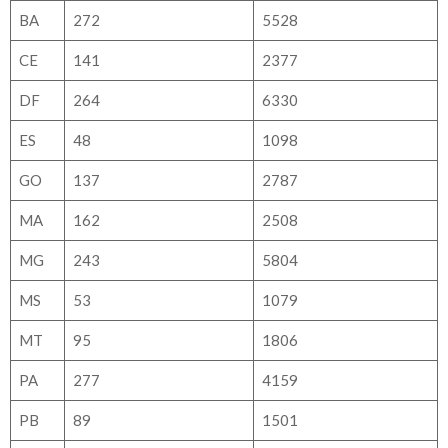
BA
272
5528
CE
141
2377
DF
264
6330
ES
48
1098
GO
137
2787
MA
162
2508
MG
243
5804
MS
53
1079
MT
95
1806
PA
277
4159
PB
89
1501