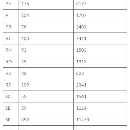
PE
176
3127
PI
104
1707
PR
76
2402
RJ
400
7411
RN
93
1503
RO
75
1313
RR
33
622
RS
109
2841
SC
55
1561
SE
59
1114
SP
352
11478