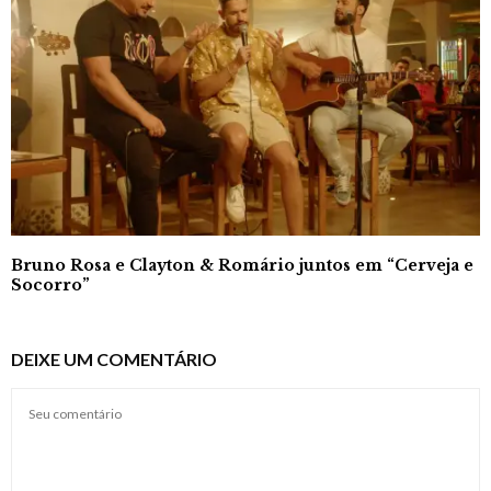
Bruno Rosa e Clayton & Romário juntos em “Cerveja e
Socorro”
DEIXE UM COMENTÁRIO