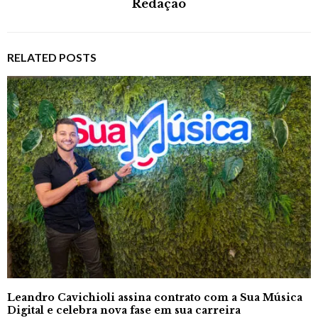
Redação
RELATED POSTS
Leandro Cavichioli assina contrato com a Sua Música
Digital e celebra nova fase em sua carreira