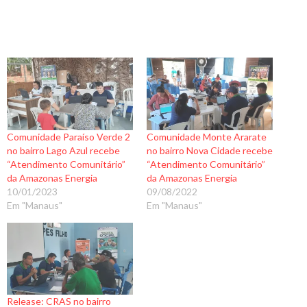
Comunidade Paraíso Verde 2
Comunidade Monte Ararate
no bairro Lago Azul recebe
no bairro Nova Cidade recebe
“Atendimento Comunitário”
“Atendimento Comunitário”
da Amazonas Energia
da Amazonas Energia
10/01/2023
09/08/2022
Em "Manaus"
Em "Manaus"
Release: CRAS no bairro