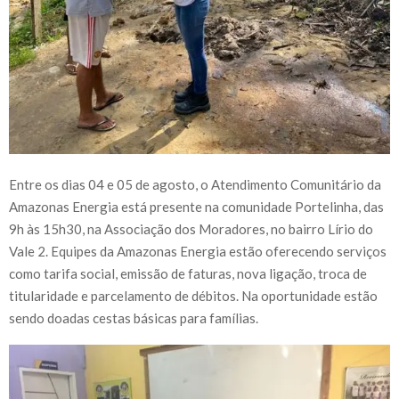
Entre os dias 04 e 05 de agosto, o Atendimento Comunitário da
Amazonas Energia está presente na comunidade Portelinha, das
9h às 15h30, na Associação dos Moradores, no bairro Lírio do
Vale 2. Equipes da Amazonas Energia estão oferecendo serviços
como tarifa social, emissão de faturas, nova ligação, troca de
titularidade e parcelamento de débitos. Na oportunidade estão
sendo doadas cestas básicas para famílias.