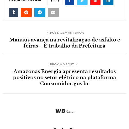
0
POSTAGEM ANTERIOR
Manaus avança na revitalização de asfalto e
feiras – É trabalho da Prefeitura
PRÓXIMO POST
Amazonas Energia apresenta resultados
positivos no setor elétrico na plataforma
Consumidor.gov.br