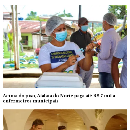
Acima do piso, Atalaia do Norte paga até R$ 7 mil a
enfermeiros municipais