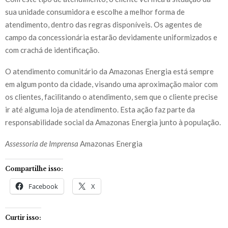
sua unidade consumidora e escolhe a melhor forma de
atendimento, dentro das regras disponíveis. Os agentes de
campo da concessionária estarão devidamente uniformizados e
com crachá de identificação.
O atendimento comunitário da Amazonas Energia está sempre
em algum ponto da cidade, visando uma aproximação maior com
os clientes, facilitando o atendimento, sem que o cliente precise
ir até alguma loja de atendimento. Esta ação faz parte da
responsabilidade social da Amazonas Energia junto à população.
Assessoria de Imprensa
Amazonas Energia
Compartilhe isso:
Facebook
X
Curtir isso: