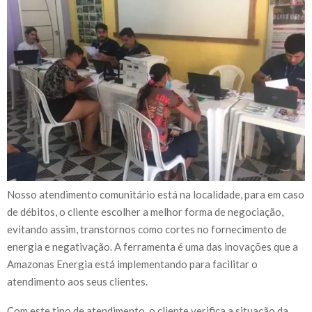
Nosso atendimento comunitário está na localidade, para em caso
de débitos, o cliente escolher a melhor forma de negociação,
evitando assim, transtornos como cortes no fornecimento de
energia e negativação. A ferramenta é uma das inovações que a
Amazonas Energia está implementando para facilitar o
atendimento aos seus clientes.
Com este tipo de atendimento, o cliente verifica a situação da