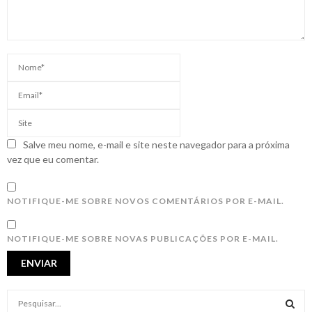
Salve meu nome, e-mail e site neste navegador para a próxima
vez que eu comentar.
NOTIFIQUE-ME SOBRE NOVOS COMENTÁRIOS POR E-MAIL.
NOTIFIQUE-ME SOBRE NOVAS PUBLICAÇÕES POR E-MAIL.
S
e