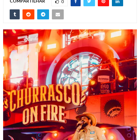
COMPARTILHAR
0