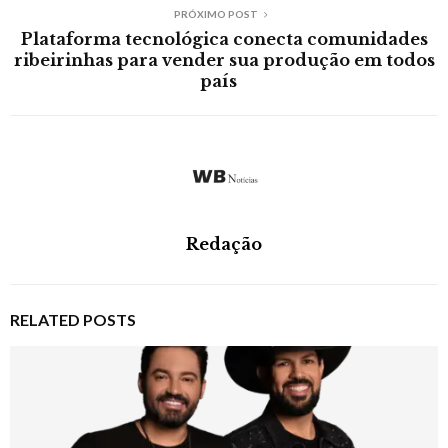
PRÓXIMO POST
Plataforma tecnológica conecta comunidades
ribeirinhas para vender sua produção em todos
país
Redação
RELATED POSTS