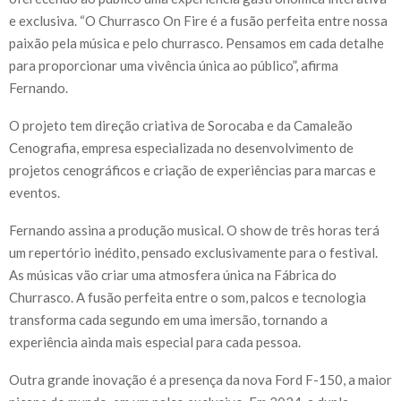
e exclusiva. “O Churrasco On Fire é a fusão perfeita entre nossa
paixão pela música e pelo churrasco. Pensamos em cada detalhe
para proporcionar uma vivência única ao público”, afirma
Fernando.
O projeto tem direção criativa de Sorocaba e da Camaleão
Cenografia, empresa especializada no desenvolvimento de
projetos cenográficos e criação de experiências para marcas e
eventos.
Fernando assina a produção musical. O show de três horas terá
um repertório inédito, pensado exclusivamente para o festival.
As músicas vão criar uma atmosfera única na Fábrica do
Churrasco. A fusão perfeita entre o som, palcos e tecnologia
transforma cada segundo em uma imersão, tornando a
experiência ainda mais especial para cada pessoa.
Outra grande inovação é a presença da nova Ford F-150, a maior