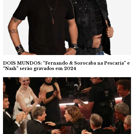
DOIS MUNDOS: “Fernando & Sorocaba na Pescaria” e
“Nash” serão gravados em 2024