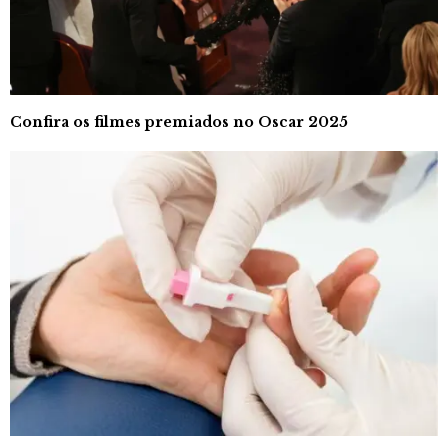
Confira os filmes premiados no Oscar 2025