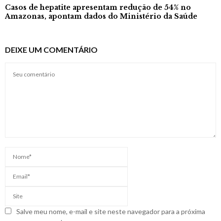
Casos de hepatite apresentam redução de 54% no
Amazonas, apontam dados do Ministério da Saúde
DEIXE UM COMENTÁRIO
Salve meu nome, e-mail e site neste navegador para a próxima