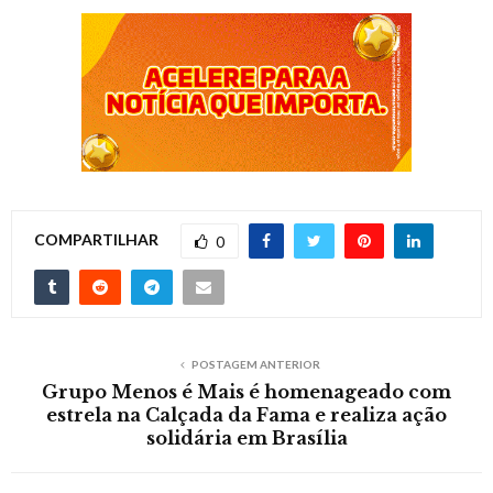
COMPARTILHAR
0
POSTAGEM ANTERIOR
Grupo Menos é Mais é homenageado com
estrela na Calçada da Fama e realiza ação
solidária em Brasília