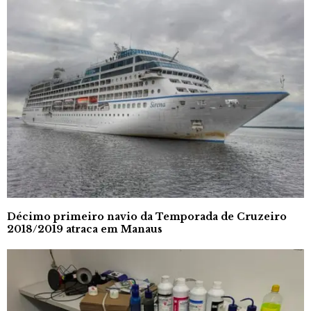
Décimo primeiro navio da Temporada de Cruzeiro
2018/2019 atraca em Manaus