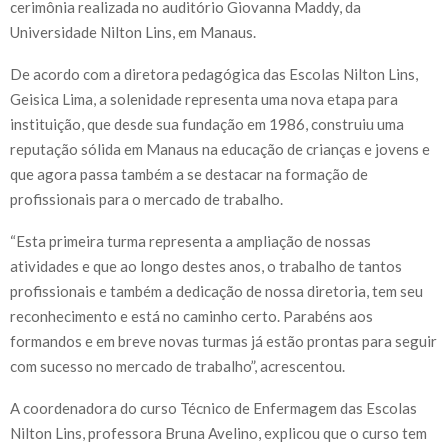
cerimônia realizada no auditório Giovanna Maddy, da
Universidade Nilton Lins, em Manaus.
De acordo com a diretora pedagógica das Escolas Nilton Lins,
Geisica Lima, a solenidade representa uma nova etapa para
instituição, que desde sua fundação em 1986, construiu uma
reputação sólida em Manaus na educação de crianças e jovens e
que agora passa também a se destacar na formação de
profissionais para o mercado de trabalho.
“Esta primeira turma representa a ampliação de nossas
atividades e que ao longo destes anos, o trabalho de tantos
profissionais e também a dedicação de nossa diretoria, tem seu
reconhecimento e está no caminho certo. Parabéns aos
formandos e em breve novas turmas já estão prontas para seguir
com sucesso no mercado de trabalho”, acrescentou.
A coordenadora do curso Técnico de Enfermagem das Escolas
Nilton Lins, professora Bruna Avelino, explicou que o curso tem