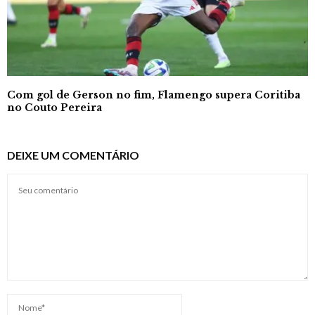
Com gol de Gerson no fim, Flamengo supera Coritiba
no Couto Pereira
DEIXE UM COMENTÁRIO