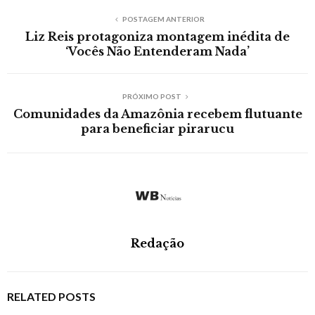
POSTAGEM ANTERIOR
Liz Reis protagoniza montagem inédita de
‘Vocês Não Entenderam Nada’
PRÓXIMO POST
Comunidades da Amazônia recebem flutuante
para beneficiar pirarucu
Redação
RELATED POSTS