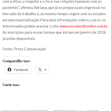
com a ética, o respeito e o foco nas relações humanas com os
pacientes”, afirmou Adriana, que já se prepara para ingressar no
mercado de trabalho e, ao mesmo tempo, seguir com os estudos
em uma especialização.Para mais informações sobre o curso, os
interessados podem acessar o site
www.escolasniltonlins.com.br
.
As inscrições para novas turmas que iniciam em janeiro de 2026
já estão disponíveis.
Fonte: Press Comunicação
Compartilhe isso:
Facebook
X
Curtir isso: