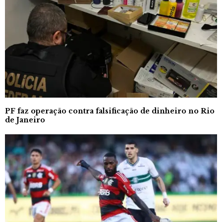
PF faz operação contra falsificação de dinheiro no Rio
de Janeiro