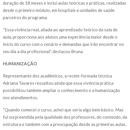
duração de 18 meses e inclui aulas teóricas e práticas, realizadas
desde o primeiro módulo, em hospitais e unidades de saúde
parceiros do programa.
“Essa vivência real, aliada ao aprendizado teórico da sala de
aula, proporciona aos alunos uma experiência maior desde o
início do curso com o cenário e demandas que irão encontrar no
seu dia a dia profissional”, destacou Bruna.
HUMANIZAÇÃO
Representante dos acadêmicos, a recém-formada técnica
Adriana Tavares ressaltou ainda que essa vivência prática
possibilitou também ampliar o conhecimento e a humanização
nos atendimentos.
“Quando comecei o curso, achei que seria algo bem básico. Mas
fui surpreendida pela qualidade dos professores, do conteúdo, da
estrutura e também com a preocupação desde as primeiras aulas,