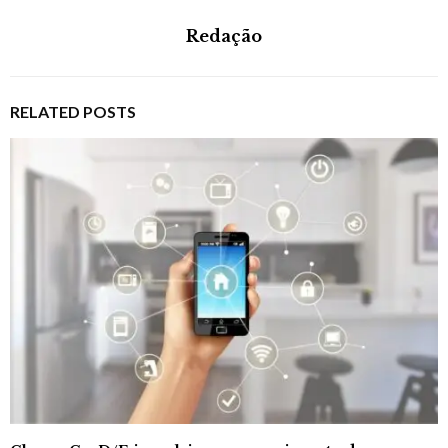
Redação
RELATED POSTS