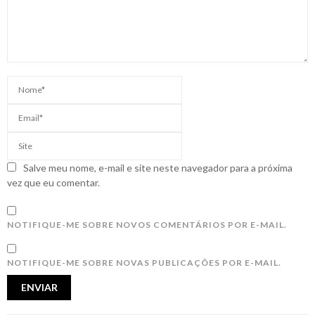
Salve meu nome, e-mail e site neste navegador para a próxima
vez que eu comentar.
NOTIFIQUE-ME SOBRE NOVOS COMENTÁRIOS POR E-MAIL.
NOTIFIQUE-ME SOBRE NOVAS PUBLICAÇÕES POR E-MAIL.