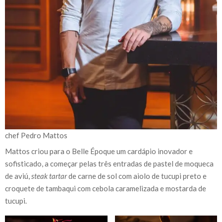
chef Pedro Mattos
Mattos criou para o Belle Époque um cardápio inovador e
sofisticado, a começar pelas três entradas de pastel de moqueca
de aviú,
steak tartar
de carne de sol com aiolo de tucupi preto e
croquete de tambaqui com cebola caramelizada e mostarda de
tucupi.