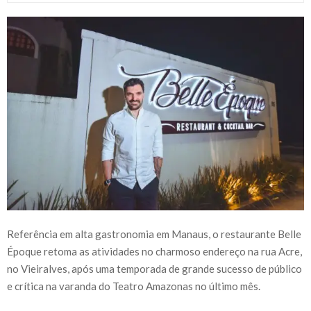
Referência em alta gastronomia em Manaus, o restaurante Belle
Époque retoma as atividades no charmoso endereço na rua Acre,
no Vieiralves, após uma temporada de grande sucesso de público
e crítica na varanda do Teatro Amazonas no último mês.