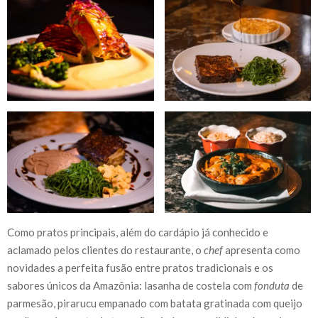
Como pratos principais, além do cardápio já conhecido e
aclamado pelos clientes do restaurante, o
chef
apresenta como
novidades a perfeita fusão entre pratos tradicionais e os
sabores únicos da Amazônia: lasanha de costela com
fonduta
de
parmesão, pirarucu empanado com batata gratinada com queijo