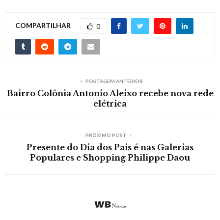
COMPARTILHAR
0
POSTAGEM ANTERIOR
Bairro Colônia Antonio Aleixo recebe nova rede
elétrica
PRÓXIMO POST
Presente do Dia dos Pais é nas Galerias
Populares e Shopping Philippe Daou