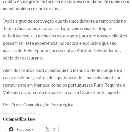
coalho e vinagrete de tucumã e ainda, escondidinho de cupim com
mandioquinha cumaru e saúva.
“Após a grande aprovação que tivemos durante a temporada no
Teatro Amazonas, o novo cardápio vem somar e integrar
definitivamente o
menu
do restaurante para que nossos clientes
possam ter esta experiência inovadora e exclusiva que são
marcas do Belle Époque”, acrescentou Antônio Nelson Júnior,
sócio do restaurante.
Além dos pratos, outro destaque no menu do Belle Époque é a
carta de vinhos, muitos dos quais servidos exclusivamente no
restaurante em Manaus, como os portugueses Puro Requinte e
Vallepêrro, por conta da parceria com a Opportunity Imports.
Por Press Comunicação Estratégica
Compartilhe isso:
Facebook
X