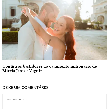
Confira os bastidores do casamento milionário de
Mirela Janis e Yugnir
DEIXE UM COMENTÁRIO