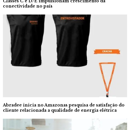
Classes C e D/E impulsionam crescimento da
conectividade no país
Abradee inicia no Amazonas pesquisa de satisfação do
cliente relacionada a qualidade de energia elétrica