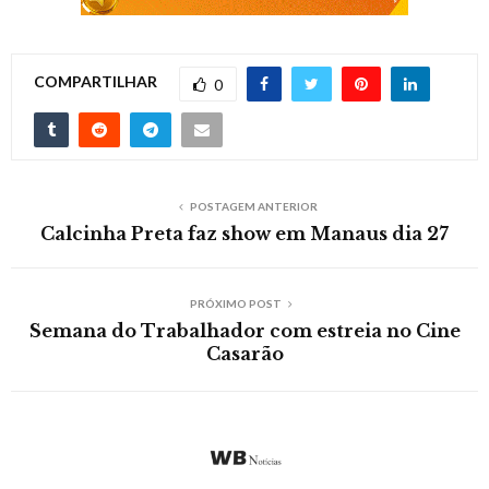
COMPARTILHAR
0
POSTAGEM ANTERIOR
Calcinha Preta faz show em Manaus dia 27
PRÓXIMO POST
Semana do Trabalhador com estreia no Cine
Casarão