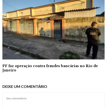
PF faz operação contra fraudes bancárias no Rio de
Janeiro
DEIXE UM COMENTÁRIO