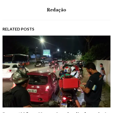
Redação
RELATED POSTS