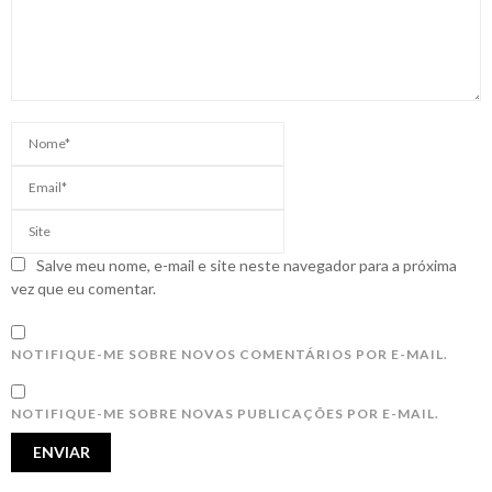
Salve meu nome, e-mail e site neste navegador para a próxima
vez que eu comentar.
NOTIFIQUE-ME SOBRE NOVOS COMENTÁRIOS POR E-MAIL.
NOTIFIQUE-ME SOBRE NOVAS PUBLICAÇÕES POR E-MAIL.