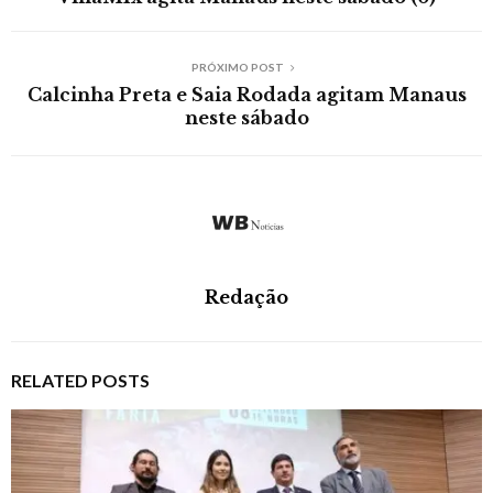
PRÓXIMO POST
Calcinha Preta e Saia Rodada agitam Manaus
neste sábado
Redação
RELATED POSTS