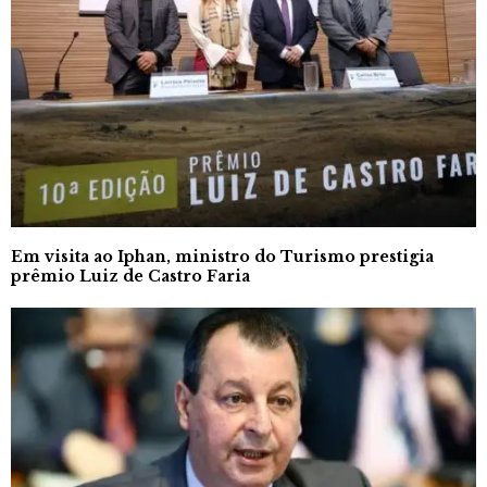
Em visita ao Iphan, ministro do Turismo prestigia
prêmio Luiz de Castro Faria