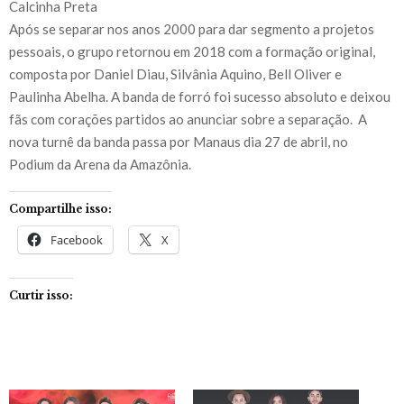
Calcinha Preta
Após se separar nos anos 2000 para dar segmento a projetos
pessoais, o grupo retornou em 2018 com a formação original,
composta por Daniel Diau, Silvânia Aquino, Bell Oliver e
Paulinha Abelha. A banda de forró foi sucesso absoluto e deixou
fãs com corações partidos ao anunciar sobre a separação. A
nova turnê da banda passa por Manaus dia 27 de abril, no
Podium da Arena da Amazônia.
Compartilhe isso:
Facebook
X
Curtir isso: