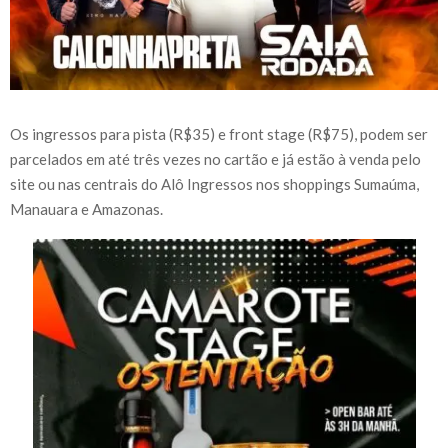
Os ingressos para pista (R$35) e front stage (R$75), podem ser
parcelados em até três vezes no cartão e já estão à venda pelo
site ou nas centrais do Alô Ingressos nos shoppings Sumaúma,
Manauara e Amazonas.