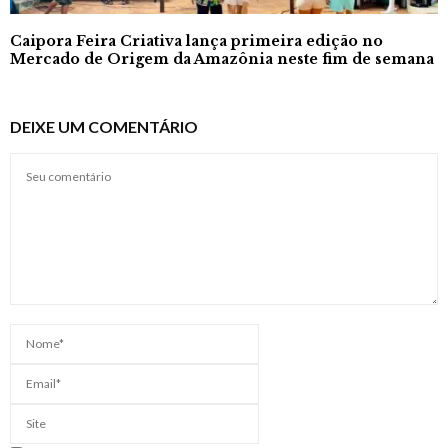
Caipora Feira Criativa lança primeira edição no
Mercado de Origem da Amazônia neste fim de semana
DEIXE UM COMENTÁRIO