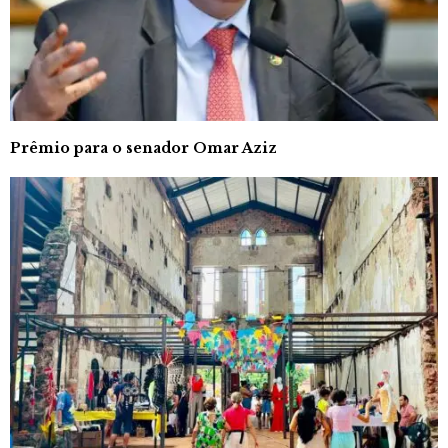
Prêmio para o senador Omar Aziz