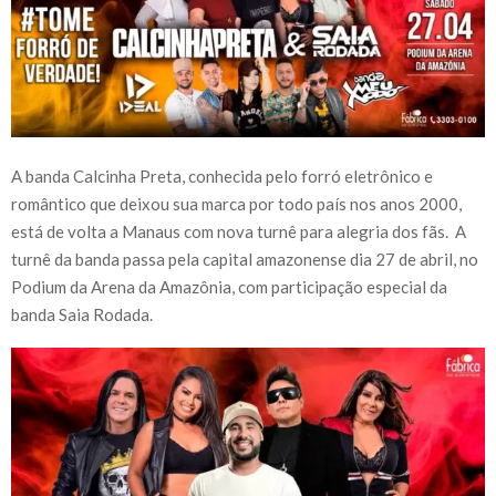
A banda Calcinha Preta, conhecida pelo forró eletrônico e
romântico que deixou sua marca por todo país nos anos 2000,
está de volta a Manaus com nova turnê para alegria dos fãs. A
turnê da banda passa pela capital amazonense dia 27 de abril, no
Podium da Arena da Amazônia, com participação especial da
banda Saia Rodada.